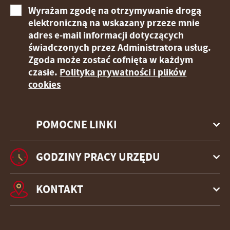
Wyrażam zgodę na otrzymywanie drogą
elektroniczną na wskazany przeze mnie
adres e-mail informacji dotyczących
świadczonych przez Administratora usług.
Zgoda może zostać cofnięta w każdym
czasie.
Polityka prywatności i plików
cookies
POMOCNE LINKI
GODZINY PRACY URZĘDU
KONTAKT