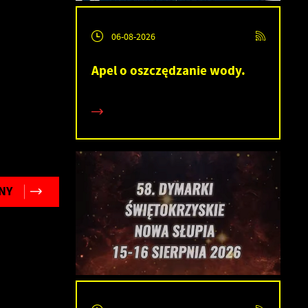
06-08-2026
Apel o oszczędzanie wody.
NY