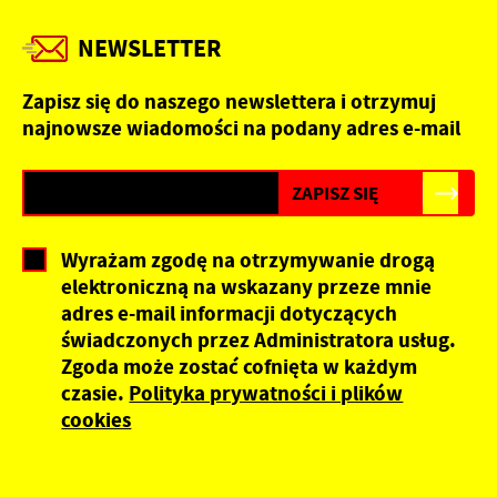
NEWSLETTER
Zapisz się do naszego newslettera i otrzymuj
najnowsze wiadomości na podany adres e-mail
Wyrażam zgodę na otrzymywanie drogą
elektroniczną na wskazany przeze mnie
adres e-mail informacji dotyczących
świadczonych przez Administratora usług.
Zgoda może zostać cofnięta w każdym
czasie.
Polityka prywatności i plików
cookies