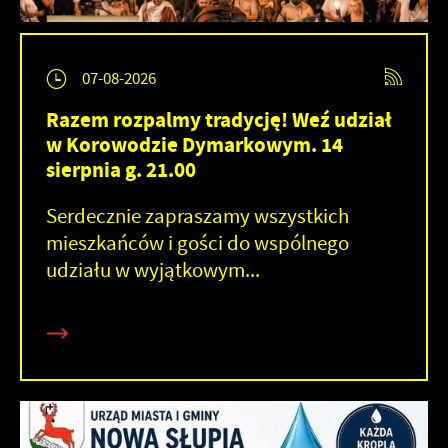
07-08-2026
Razem rozpalmy tradycję! Weź udział
w Korowodzie Dymarkowym. 14
sierpnia g. 21.00
Serdecznie zapraszamy wszystkich
mieszkańców i gości do wspólnego
udziału w wyjątkowym...