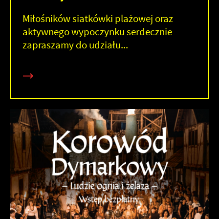
Miłośników siatkówki plażowej oraz
aktywnego wypoczynku serdecznie
zapraszamy do udziału...