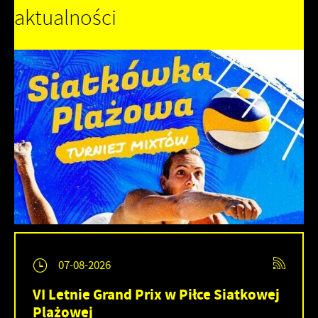
aktualności
07-08-2026
VI Letnie Grand Prix w Piłce Siatkowej
Plażowej