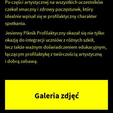
Po części artystycznej na wszystkich uczestników
czekał smaczny i zdrowy poczęstunek, który
idealnie wpisał się w profilaktyczny charakter
spotkania.
Jesienny Piknik Profilaktyczny okazał się nie tylko
okazją do integracji uczniów z różnych szkół,
lecz także ważnym doświadczeniem edukacyjnym,
łączącym profilaktykę z twórczością artystyczną
i dobrą zabawą.
Galeria zdjęć