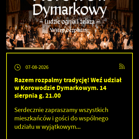
07-08-2026
Razem rozpalmy tradycję! Weź udział
w Korowodzie Dymarkowym. 14
sierpnia g. 21.00
Serdecznie zapraszamy wszystkich
mieszkańców i gości do wspólnego
udziału w wyjątkowym...