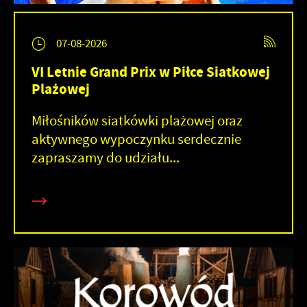
07-08-2026
VI Letnie Grand Prix w Piłce Siatkowej
Plażowej
Miłośników siatkówki plażowej oraz
aktywnego wypoczynku serdecznie
zapraszamy do udziału...