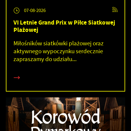
07-08-2026
VI Letnie Grand Prix w Piłce Siatkowej
Plażowej
Miłośników siatkówki plażowej oraz
aktywnego wypoczynku serdecznie
zapraszamy do udziału...