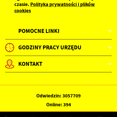
czasie.
Polityka prywatności i plików
cookies
POMOCNE LINKI
GODZINY PRACY URZĘDU
KONTAKT
Odwiedzin: 3057709
Online: 394