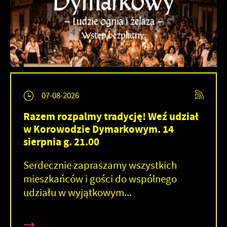
07-08-2026
Razem rozpalmy tradycję! Weź udział
w Korowodzie Dymarkowym. 14
sierpnia g. 21.00
Serdecznie zapraszamy wszystkich
mieszkańców i gości do wspólnego
udziału w wyjątkowym...