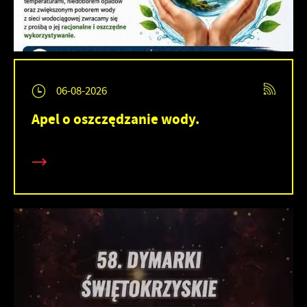
06-08-2026
Apel o oszczędzanie wody.