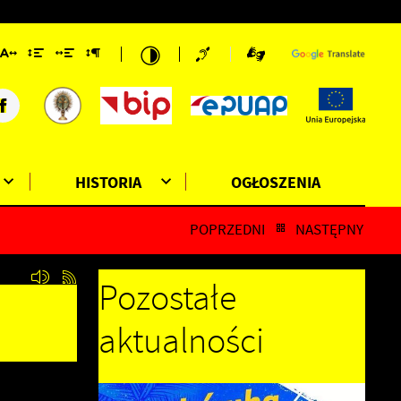
HISTORIA
OGŁOSZENIA
POPRZEDNI
NASTĘPNY
Pozostałe
aktualności