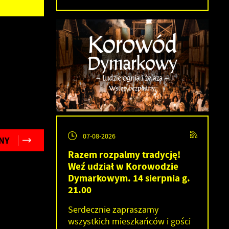
07-08-2026
NY
Razem rozpalmy tradycję!
Weź udział w Korowodzie
Dymarkowym. 14 sierpnia g.
21.00
Serdecznie zapraszamy
wszystkich mieszkańców i gości