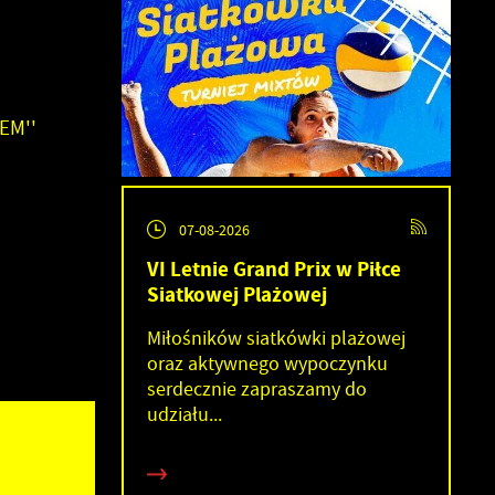
EM''
07-08-2026
VI Letnie Grand Prix w Piłce
Siatkowej Plażowej
Miłośników siatkówki plażowej
oraz aktywnego wypoczynku
serdecznie zapraszamy do
udziału...