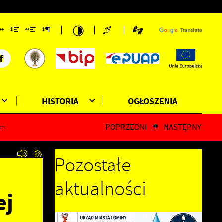
HISTORIA
OGŁOSZENIA
POPRZEDNI
NASTĘPNY
ch.
Pozostałe
aktualności
ej