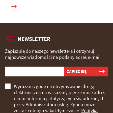
NEWSLETTER
Zapisz się do naszego newslettera i otrzymuj
najnowsze wiadomości na podany adres e-mail
Wyrażam zgodę na otrzymywanie drogą
elektroniczną na wskazany przeze mnie adres
e-mail informacji dotyczących świadczonych
przez Administratora usług. Zgoda może
zostać cofnięta w każdym czasie.
Polityka