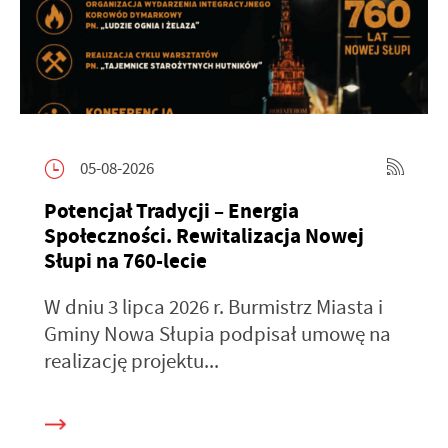
05-08-2026
Potencjał Tradycji – Energia
Społeczności. Rewitalizacja Nowej
Słupi na 760-lecie
W dniu 3 lipca 2026 r. Burmistrz Miasta i
Gminy Nowa Słupia podpisał umowę na
realizację projektu...