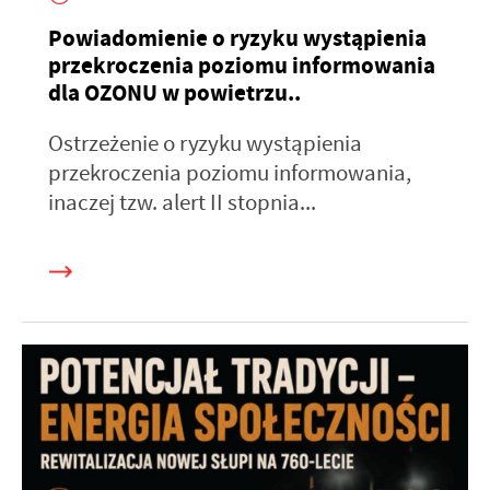
Powiadomienie o ryzyku wystąpienia
przekroczenia poziomu informowania
dla OZONU w powietrzu..
Ostrzeżenie o ryzyku wystąpienia
przekroczenia poziomu informowania,
inaczej tzw. alert II stopnia...