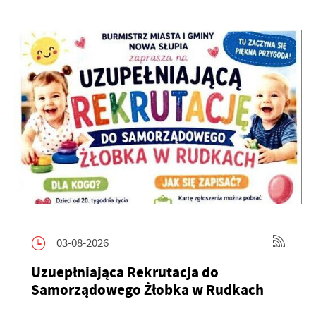
03-08-2026
Uzuepłniająca Rekrutacja do
Samorządowego Żłobka w Rudkach