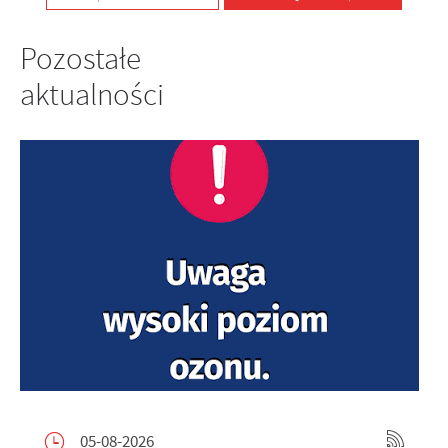
Pozostałe
aktualności
05-08-2026