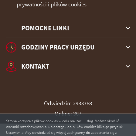
prywatności i plików cookies
POMOCNE LINKI
GODZINY PRACY URZĘDU
KONTAKT
Odwiedzin: 2933768
Online: 367
Strona korzysta z plików cookies w celu realizacji usług. Możesz określić
warunki przechowywania lub dostępu do plików cookies klikając przycisk
Ustawienia. Aby dowiedzieć się więcej zachęcamy do zapoznania się z