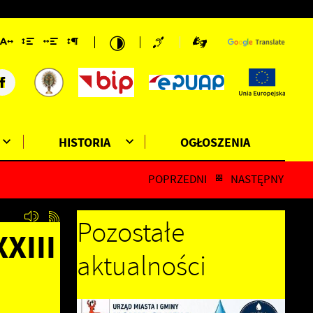
HISTORIA
OGŁOSZENIA
POPRZEDNI
NASTĘPNY
Pozostałe
XIII
aktualności