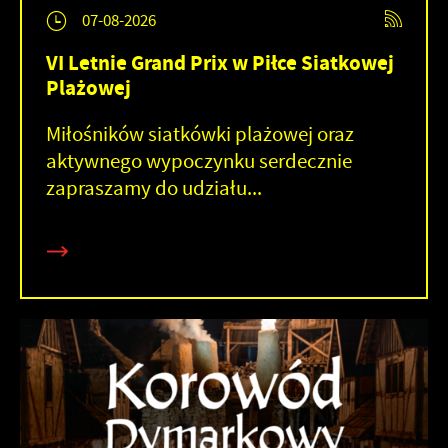
07-08-2026
VI Letnie Grand Prix w Piłce Siatkowej
Plażowej
Miłośników siatkówki plażowej oraz
aktywnego wypoczynku serdecznie
zapraszamy do udziału...