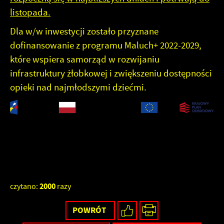
listopada.
Dla w/w inwestycji zostało przyznane
dofinansowanie z programu Maluch+ 2022-2029,
które wspiera samorząd w rozwijaniu
infrastruktury żłobkowej i zwiększeniu dostępności
opieki nad najmłodszymi dziećmi.
2000
czytano:
razy
POWRÓT