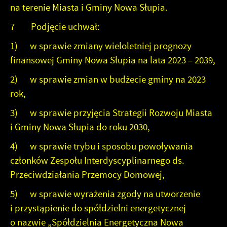
na terenie Miasta i Gminy Nowa Słupia.
7 Podjęcie uchwał:
1) w sprawie zmiany wieloletniej prognozy
finansowej Gminy Nowa Słupia na lata 2023 – 2039,
2) w sprawie zmian w budżecie gminy na 2023
rok,
3) w sprawie przyjęcia Strategii Rozwoju Miasta
i Gminy Nowa Słupia do roku 2030,
4) w sprawie trybu i sposobu powoływania
członków Zespołu Interdyscyplinarnego ds.
Przeciwdziałania Przemocy Domowej,
5) w sprawie wyrażenia zgody na utworzenie
i przystąpienie do spółdzielni energetycznej
o nazwie „Spółdzielnia Energetyczna Nowa