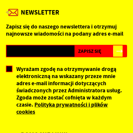
NEWSLETTER
Zapisz się do naszego newslettera i otrzymuj
najnowsze wiadomości na podany adres e-mail
Wyrażam zgodę na otrzymywanie drogą
elektroniczną na wskazany przeze mnie
adres e-mail informacji dotyczących
świadczonych przez Administratora usług.
Zgoda może zostać cofnięta w każdym
czasie.
Polityka prywatności i plików
cookies