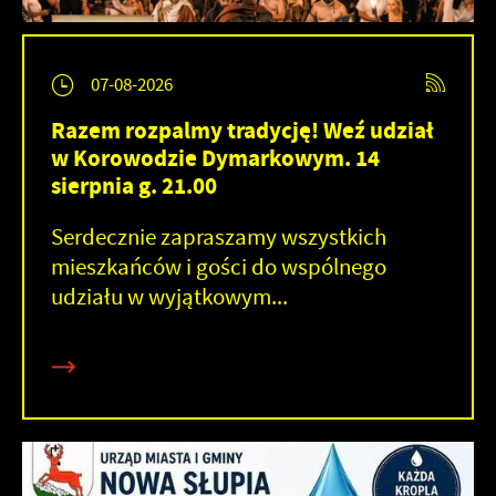
07-08-2026
Razem rozpalmy tradycję! Weź udział
w Korowodzie Dymarkowym. 14
sierpnia g. 21.00
Serdecznie zapraszamy wszystkich
mieszkańców i gości do wspólnego
udziału w wyjątkowym...