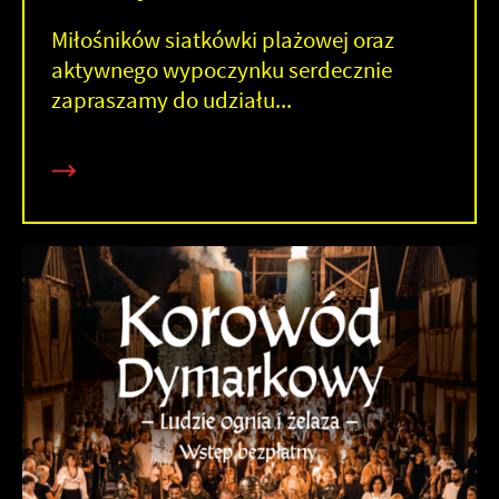
Miłośników siatkówki plażowej oraz
aktywnego wypoczynku serdecznie
zapraszamy do udziału...