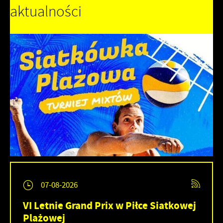
aktualności
07-08-2026
VI Letnie Grand Prix w Piłce Siatkowej
Plażowej