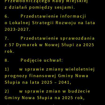
Przewodniczącego Rady Miejskiej
z działań pomiędzy sesjami.
6. Przedstawienie informacji
o Lokalnej Strategii Rozwoju na lata
2023-2027.
7. Przedstawienie sprawozdania
z 57 Dymarek w Nowej Słupi za 2025
rok.
8. Podjęcie uchwał:
1) w sprawie zmiany wieloletniej
prognozy finansowej Gminy Nowa
Słupia na lata 2025 – 2041,
2) w sprawie zmian w budżecie
Gminy Nowa Słupia na 2025 rok,