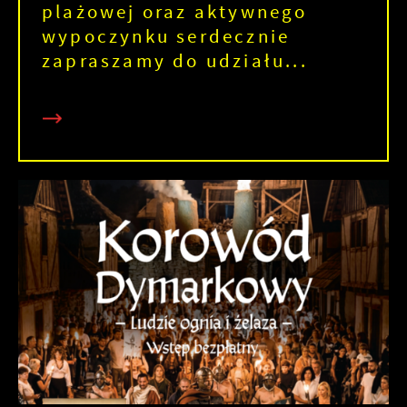
plażowej oraz aktywnego
wypoczynku serdecznie
zapraszamy do udziału...