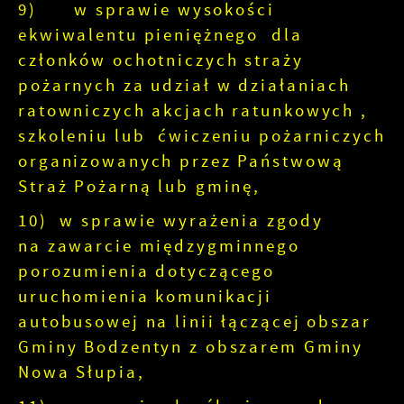
9) w sprawie wysokości
ekwiwalentu pieniężnego dla
członków ochotniczych straży
pożarnych za udział w działaniach
ratowniczych akcjach ratunkowych ,
szkoleniu lub ćwiczeniu pożarniczych
organizowanych przez Państwową
Straż Pożarną lub gminę,
10) w sprawie wyrażenia zgody
na zawarcie międzygminnego
porozumienia dotyczącego
uruchomienia komunikacji
autobusowej na linii łączącej obszar
Gminy Bodzentyn z obszarem Gminy
Nowa Słupia,