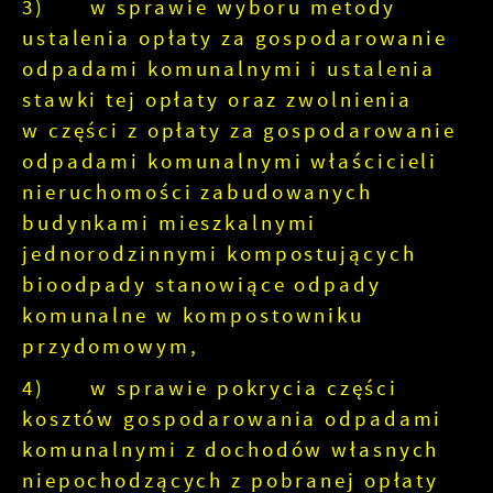
3) w sprawie wyboru metody
ustalenia opłaty za gospodarowanie
odpadami komunalnymi i ustalenia
stawki tej opłaty oraz zwolnienia
w części z opłaty za gospodarowanie
odpadami komunalnymi właścicieli
nieruchomości zabudowanych
budynkami mieszkalnymi
jednorodzinnymi kompostujących
bioodpady stanowiące odpady
komunalne w kompostowniku
przydomowym,
4) w sprawie pokrycia części
kosztów gospodarowania odpadami
komunalnymi z dochodów własnych
niepochodzących z pobranej opłaty