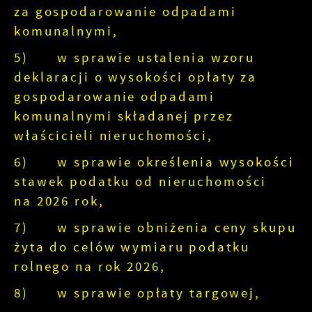
za gospodarowanie odpadami
komunalnymi,
5) w sprawie ustalenia wzoru
deklaracji o wysokości opłaty za
gospodarowanie odpadami
komunalnymi składanej przez
właścicieli nieruchomości,
6) w sprawie określenia wysokości
stawek podatku od nieruchomości
na 2026 rok,
7) w sprawie obniżenia ceny skupu
żyta do celów wymiaru podatku
rolnego na rok 2026,
8) w sprawie opłaty targowej,