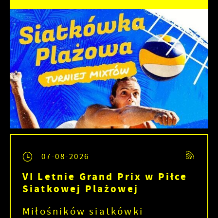
07-08-2026
VI Letnie Grand Prix w Piłce
Siatkowej Plażowej
Miłośników siatkówki