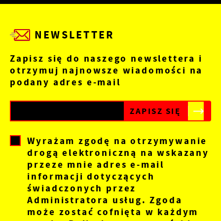
NEWSLETTER
Zapisz się do naszego newslettera i
otrzymuj najnowsze wiadomości na
podany adres e-mail
Wyrażam zgodę na otrzymywanie
drogą elektroniczną na wskazany
przeze mnie adres e-mail
informacji dotyczących
świadczonych przez
Administratora usług. Zgoda
może zostać cofnięta w każdym