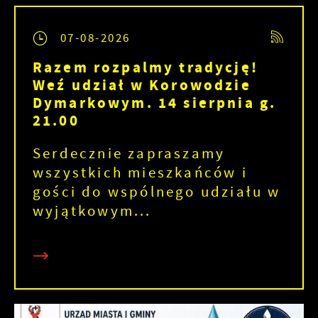
07-08-2026
Razem rozpalmy tradycję!
Weź udział w Korowodzie
Dymarkowym. 14 sierpnia g.
21.00
Serdecznie zapraszamy
wszystkich mieszkańców i
gości do wspólnego udziału w
wyjątkowym...