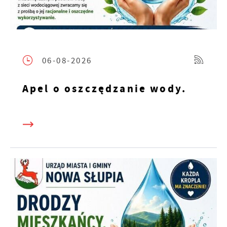
06-08-2026
Apel o oszczędzanie wody.