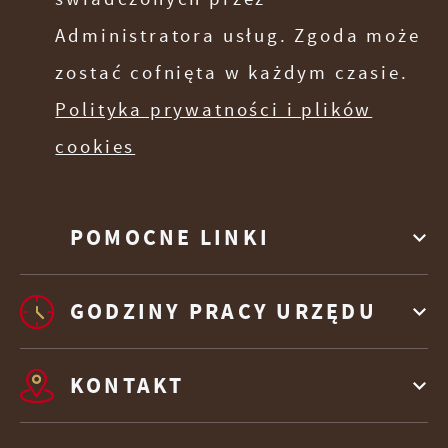
Administratora usług. Zgoda może
zostać cofnięta w każdym czasie.
Polityka prywatności i plików
cookies
POMOCNE LINKI
GODZINY PRACY URZĘDU
KONTAKT