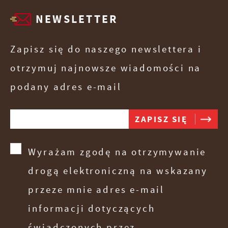
NEWSLETTER
Zapisz się do naszego newslettera i
otrzymuj najnowsze wiadomości na
podany adres e-mail
Wyrażam zgodę na otrzymywanie
drogą elektroniczną na wskazany
przeze mnie adres e-mail
informacji dotyczących
świadczonych przez