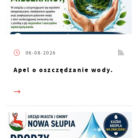
06-08-2026
Apel o oszczędzanie wody.