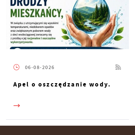
06-08-2026
Apel o oszczędzanie wody.