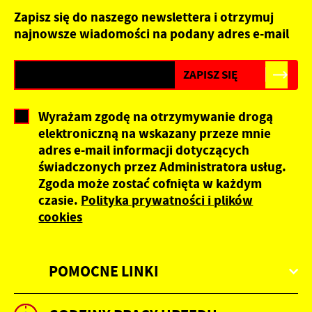
Zapisz się do naszego newslettera i otrzymuj
najnowsze wiadomości na podany adres e-mail
Wyrażam zgodę na otrzymywanie drogą
elektroniczną na wskazany przeze mnie
adres e-mail informacji dotyczących
świadczonych przez Administratora usług.
Zgoda może zostać cofnięta w każdym
czasie.
Polityka prywatności i plików
cookies
POMOCNE LINKI