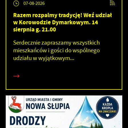
07-08-2026
Razem rozpalmy tradycję! Weź udział
w Korowodzie Dymarkowym. 14
sierpnia g. 21.00
Serdecznie zapraszamy wszystkich
mieszkańców i gości do wspólnego
udziału w wyjątkowym...