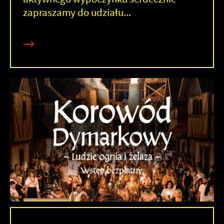
zapraszamy do udziału...