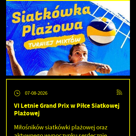
07-08-2026
VI Letnie Grand Prix w Piłce Siatkowej
Plażowej
Miłośników siatkówki plażowej oraz
aktywnego wypoczynku serdecznie