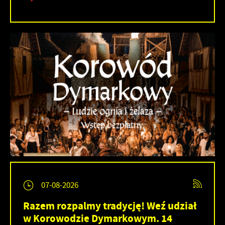
07-08-2026
Razem rozpalmy tradycję! Weź udział
w Korowodzie Dymarkowym. 14