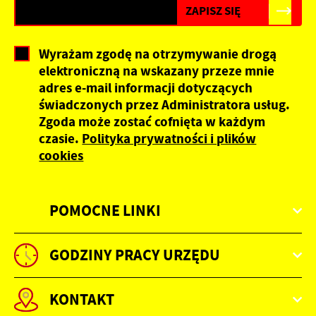
Wyrażam zgodę na otrzymywanie drogą
elektroniczną na wskazany przeze mnie
adres e-mail informacji dotyczących
świadczonych przez Administratora usług.
Zgoda może zostać cofnięta w każdym
czasie.
Polityka prywatności i plików
cookies
POMOCNE LINKI
GODZINY PRACY URZĘDU
KONTAKT