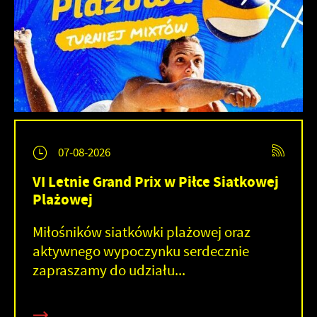
07-08-2026
VI Letnie Grand Prix w Piłce Siatkowej
Plażowej
Miłośników siatkówki plażowej oraz
aktywnego wypoczynku serdecznie
zapraszamy do udziału...