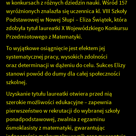
w konkursach z różnych dziedzin nauki. Wśród 157
wyróżnionych znalazła się uczennica kl. VIII Szkoły
Podstawowej w Nowej Słupi – Eliza Świątek, która
zdobyła tytuł laureatki X Wojewódzkiego Konkursu
Przedmiotowego z Matematyki.
To wyjątkowe osiągnięcie jest efektem jej
systematycznej pracy, wysokich zdolności
oraz determinacji w dążeniu do celu. Sukces Elizy
stanowi powód do dumy dla całej społeczności
szkolnej.
Uzyskanie tytułu laureatki otwiera przed nią
szerokie możliwości edukacyjne – zapewnia
pierwszeństwo w rekrutacji do wybranej szkoły
ponadpodstawowej, zwalnia z egzaminu
ósmoklasisty z matematyki, gwarantując