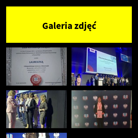
Galeria zdjęć