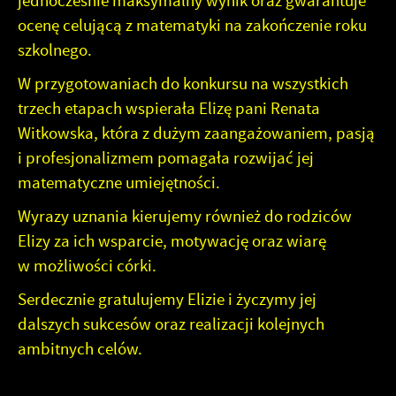
jednocześnie maksymalny wynik oraz gwarantuje
ocenę celującą z matematyki na zakończenie roku
szkolnego.
W przygotowaniach do konkursu na wszystkich
trzech etapach wspierała Elizę pani Renata
Witkowska, która z dużym zaangażowaniem, pasją
i profesjonalizmem pomagała rozwijać jej
matematyczne umiejętności.
Wyrazy uznania kierujemy również do rodziców
Elizy za ich wsparcie, motywację oraz wiarę
w możliwości córki.
Serdecznie gratulujemy Elizie i życzymy jej
dalszych sukcesów oraz realizacji kolejnych
ambitnych celów.