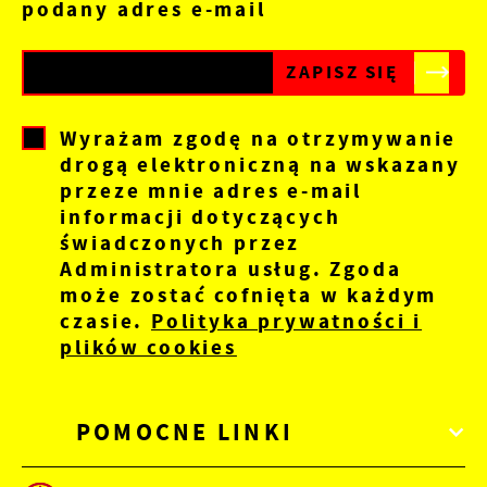
podany adres e-mail
Wyrażam zgodę na otrzymywanie
drogą elektroniczną na wskazany
przeze mnie adres e-mail
informacji dotyczących
świadczonych przez
Administratora usług. Zgoda
może zostać cofnięta w każdym
czasie.
Polityka prywatności i
plików cookies
POMOCNE LINKI