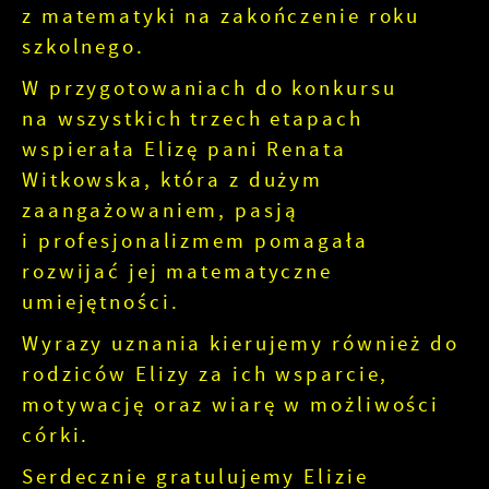
z matematyki na zakończenie roku
szkolnego.
W przygotowaniach do konkursu
na wszystkich trzech etapach
wspierała Elizę pani Renata
Witkowska, która z dużym
zaangażowaniem, pasją
i profesjonalizmem pomagała
rozwijać jej matematyczne
umiejętności.
Wyrazy uznania kierujemy również do
rodziców Elizy za ich wsparcie,
motywację oraz wiarę w możliwości
córki.
Serdecznie gratulujemy Elizie