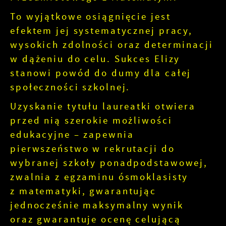
To wyjątkowe osiągnięcie jest
efektem jej systematycznej pracy,
wysokich zdolności oraz determinacji
w dążeniu do celu. Sukces Elizy
stanowi powód do dumy dla całej
społeczności szkolnej.
Uzyskanie tytułu laureatki otwiera
przed nią szerokie możliwości
edukacyjne – zapewnia
pierwszeństwo w rekrutacji do
wybranej szkoły ponadpodstawowej,
zwalnia z egzaminu ósmoklasisty
z matematyki, gwarantując
jednocześnie maksymalny wynik
oraz gwarantuje ocenę celującą