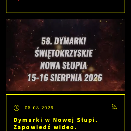
06-08-2026
Dymarki w Nowej Słupi.
Zapowiedź wideo.