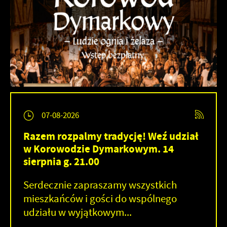
07-08-2026
Razem rozpalmy tradycję! Weź udział
w Korowodzie Dymarkowym. 14
sierpnia g. 21.00
Serdecznie zapraszamy wszystkich
mieszkańców i gości do wspólnego
udziału w wyjątkowym...