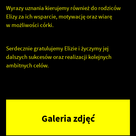
Wyrazy uznania kierujemy również do rodziców
Elizy za ich wsparcie, motywację oraz wiarę
w możliwości córki.
Serdecznie gratulujemy Elizie i życzymy jej
dalszych sukcesów oraz realizacji kolejnych
ambitnych celów.
Galeria zdjęć