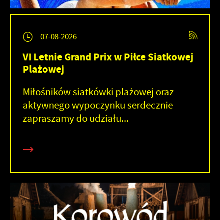
07-08-2026
VI Letnie Grand Prix w Piłce Siatkowej
Plażowej
Miłośników siatkówki plażowej oraz
aktywnego wypoczynku serdecznie
zapraszamy do udziału...