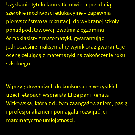
Uzyskanie tytułu laureatki otwiera przed nią
szerokie możliwości edukacyjne – zapewnia
pierwszeństwo w rekrutacji do wybranej szkoły
ponadpodstawowej, zwalnia z egzaminu
ósmoklasisty z matematyki, gwarantując
jednocześnie maksymalny wynik oraz gwarantuje
ocenę celującą z matematyki na zakończenie roku
szkolnego.
W przygotowaniach do konkursu na wszystkich
trzech etapach wspierała Elizę pani Renata
Witkowska, która z dużym zaangażowaniem, pasją
i profesjonalizmem pomagała rozwijać jej
matematyczne umiejętności.