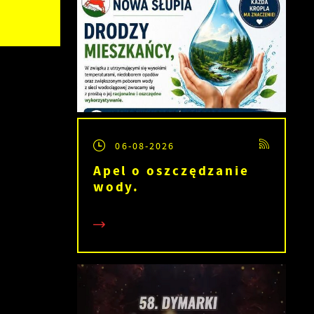
06-08-2026
Apel o oszczędzanie
wody.