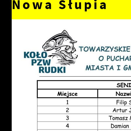
Nowa Słupia