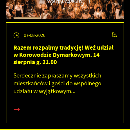
07-08-2026
Razem rozpalmy tradycję! Weź udział
w Korowodzie Dymarkowym. 14
sierpnia g. 21.00
Serdecznie zapraszamy wszystkich
mieszkańców i gości do wspólnego
udziału w wyjątkowym...