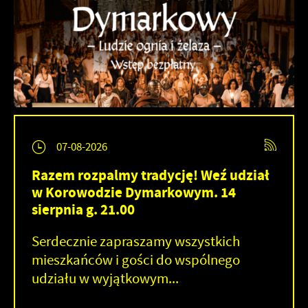
07-08-2026
Razem rozpalmy tradycję! Weź udział
w Korowodzie Dymarkowym. 14
sierpnia g. 21.00
Serdecznie zapraszamy wszystkich
mieszkańców i gości do wspólnego
udziału w wyjątkowym...