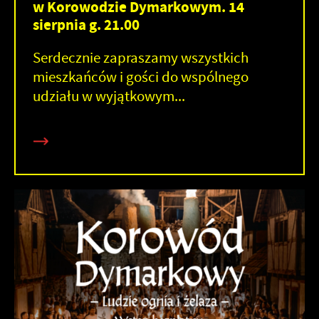
w Korowodzie Dymarkowym. 14
sierpnia g. 21.00
Serdecznie zapraszamy wszystkich
mieszkańców i gości do wspólnego
udziału w wyjątkowym...