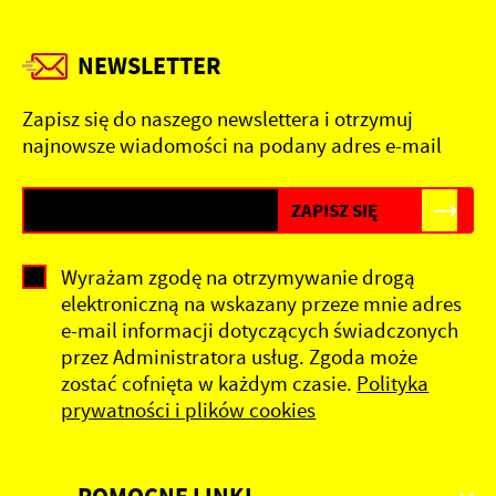
NEWSLETTER
Zapisz się do naszego newslettera i otrzymuj
najnowsze wiadomości na podany adres e-mail
Wyrażam zgodę na otrzymywanie drogą
elektroniczną na wskazany przeze mnie adres
e-mail informacji dotyczących świadczonych
przez Administratora usług. Zgoda może
zostać cofnięta w każdym czasie.
Polityka
prywatności i plików cookies