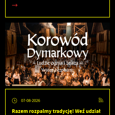
07-08-2026
Razem rozpalmy tradycję! Weź udział