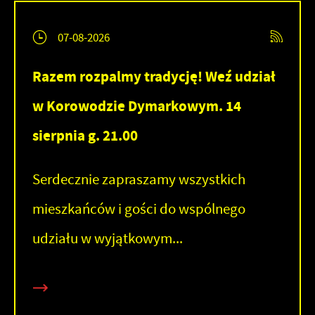
07-08-2026
Razem rozpalmy tradycję! Weź udział
w Korowodzie Dymarkowym. 14
sierpnia g. 21.00
Serdecznie zapraszamy wszystkich
mieszkańców i gości do wspólnego
udziału w wyjątkowym...