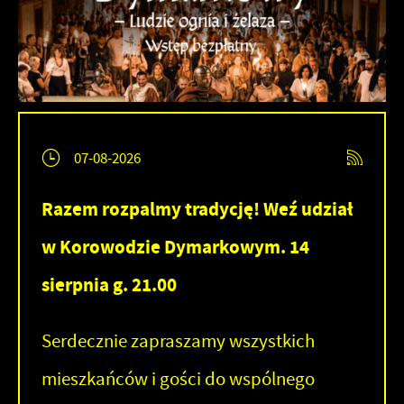
07-08-2026
Razem rozpalmy tradycję! Weź udział
w Korowodzie Dymarkowym. 14
sierpnia g. 21.00
Serdecznie zapraszamy wszystkich
mieszkańców i gości do wspólnego