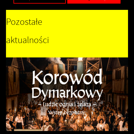
Pozostałe
aktualności