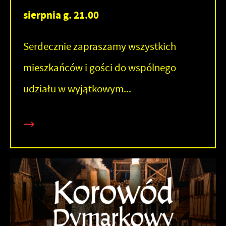
sierpnia g. 21.00
Serdecznie zapraszamy wszystkich
mieszkańców i gości do wspólnego
udziału w wyjątkowym...