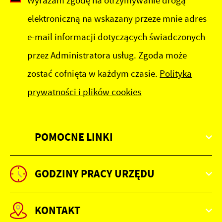
Wyrażam zgodę na otrzymywanie drogą
elektroniczną na wskazany przeze mnie adres
e-mail informacji dotyczących świadczonych
przez Administratora usług. Zgoda może
zostać cofnięta w każdym czasie.
Polityka
prywatności i plików cookies
POMOCNE LINKI
GODZINY PRACY URZĘDU
KONTAKT