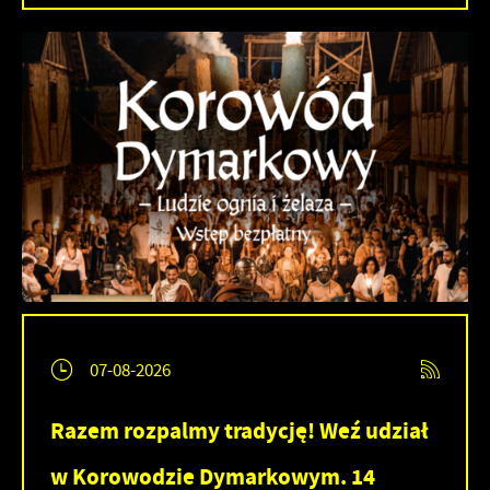
07-08-2026
Razem rozpalmy tradycję! Weź udział
w Korowodzie Dymarkowym. 14