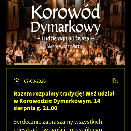
07-08-2026
Razem rozpalmy tradycję! Weź udział
w Korowodzie Dymarkowym. 14
sierpnia g. 21.00
Serdecznie zapraszamy wszystkich
mieszkańców i gości do wspólnego