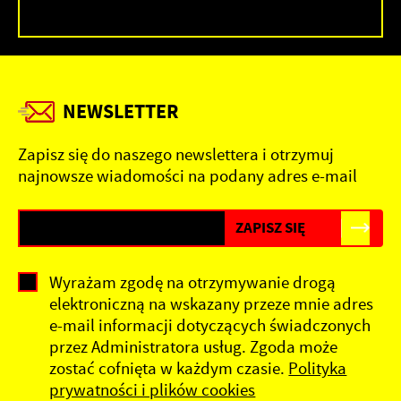
NEWSLETTER
Zapisz się do naszego newslettera i otrzymuj
najnowsze wiadomości na podany adres e-mail
Wyrażam zgodę na otrzymywanie drogą
elektroniczną na wskazany przeze mnie adres
e-mail informacji dotyczących świadczonych
przez Administratora usług. Zgoda może
zostać cofnięta w każdym czasie.
Polityka
prywatności i plików cookies