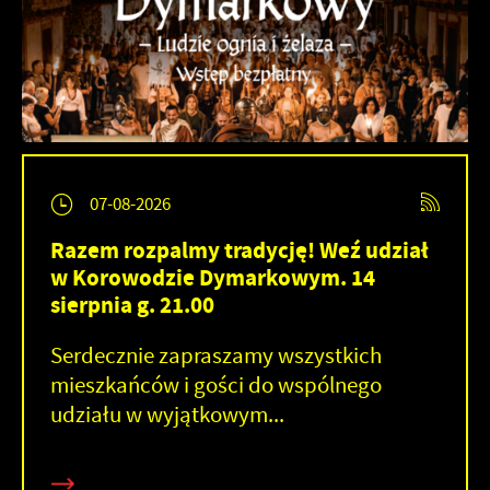
07-08-2026
Razem rozpalmy tradycję! Weź udział
w Korowodzie Dymarkowym. 14
sierpnia g. 21.00
Serdecznie zapraszamy wszystkich
mieszkańców i gości do wspólnego
udziału w wyjątkowym...