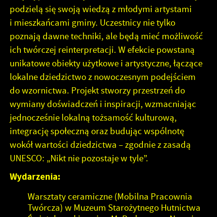
podzielą się swoją wiedzą z młodymi artystami
i mieszkańcami gminy. Uczestnicy nie tylko
poznają dawne techniki, ale będą mieć możliwość
ich twórczej reinterpretacji. W efekcie powstaną
unikatowe obiekty użytkowe i artystyczne, łączące
lokalne dziedzictwo z nowoczesnym podejściem
do wzornictwa. Projekt stworzy przestrzeń do
wymiany doświadczeń i inspiracji, wzmacniając
jednocześnie lokalną tożsamość kulturową,
integrację społeczną oraz budując wspólnotę
wokół wartości dziedzictwa – zgodnie z zasadą
UNESCO: „Nikt nie pozostaje w tyle”.
Wydarzenia:
Warsztaty ceramiczne (Mobilna Pracownia
Twórcza) w Muzeum Starożytnego Hutnictwa