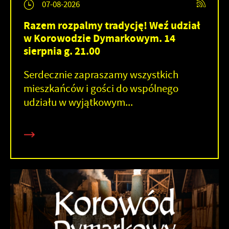
07-08-2026
Razem rozpalmy tradycję! Weź udział
w Korowodzie Dymarkowym. 14
sierpnia g. 21.00
Serdecznie zapraszamy wszystkich
mieszkańców i gości do wspólnego
udziału w wyjątkowym...