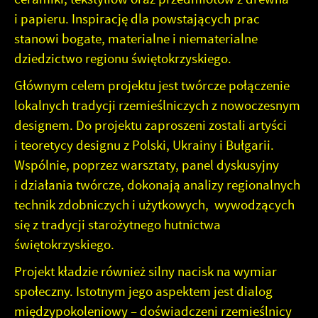
i papieru. Inspirację dla powstających prac
stanowi bogate, materialne i niematerialne
dziedzictwo regionu świętokrzyskiego.
Głównym celem projektu jest twórcze połączenie
lokalnych tradycji rzemieślniczych z nowoczesnym
designem. Do projektu zaproszeni zostali artyści
i teoretycy designu z Polski, Ukrainy i Bułgarii.
Wspólnie, poprzez warsztaty, panel dyskusyjny
i działania twórcze, dokonają analizy regionalnych
technik zdobniczych i użytkowych, wywodzących
się z tradycji starożytnego hutnictwa
świętokrzyskiego.
Projekt kładzie również silny nacisk na wymiar
społeczny. Istotnym jego aspektem jest dialog
międzypokoleniowy – doświadczeni rzemieślnicy