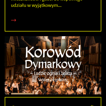
udziału w wyjątkowym...