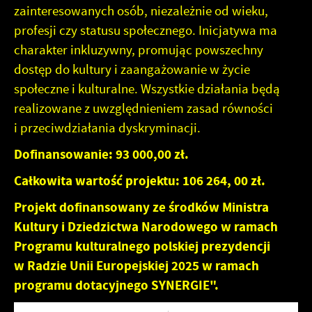
zainteresowanych osób, niezależnie od wieku,
profesji czy statusu społecznego. Inicjatywa ma
charakter inkluzywny, promując powszechny
dostęp do kultury i zaangażowanie w życie
społeczne i kulturalne. Wszystkie działania będą
realizowane z uwzględnieniem zasad równości
i przeciwdziałania dyskryminacji.
Dofinansowanie: 93 000,00 zł.
Całkowita wartość projektu: 106 264, 00 zł.
Projekt dofinansowany ze środków Ministra
Kultury i Dziedzictwa Narodowego w ramach
Programu kulturalnego polskiej prezydencji
w Radzie Unii Europejskiej 2025 w ramach
programu dotacyjnego SYNERGIE".