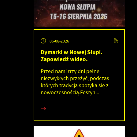
06-08-2026
Dymarki w Nowej Słupi.
Zapowiedź wideo.
Przed nami trzy dni pełne
niezwykłych przeżyć, podczas
których tradycja spotyka się z
nowoczesnością.Festyn...