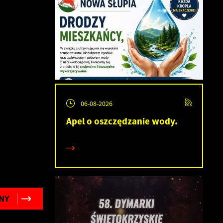
06-08-2026
Apel o oszczędzanie wody.
NY