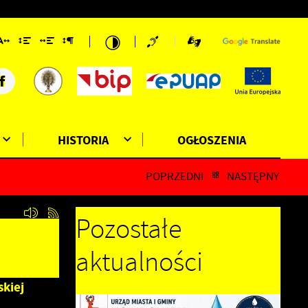
HISTORIA
OGŁOSZENIA
POPRZEDNI
NASTĘPNY
Pozostałe
aktualności
skiej