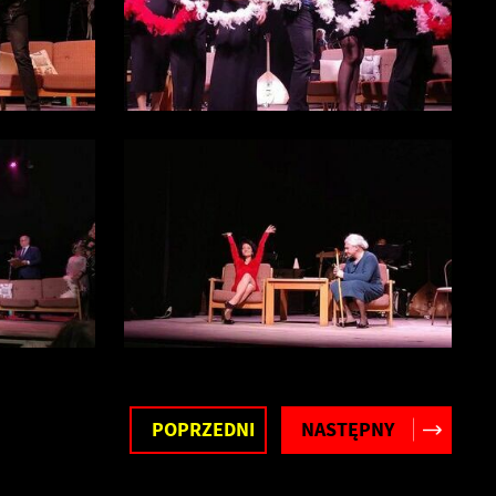
POPRZEDNI
NASTĘPNY