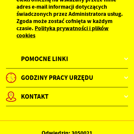
adres e-mail informacji dotyczących
świadczonych przez Administratora usług.
Zgoda może zostać cofnięta w każdym
czasie.
Polityka prywatności i plików
cookies
POMOCNE LINKI
GODZINY PRACY URZĘDU
KONTAKT
Odwiedzin: 3050021