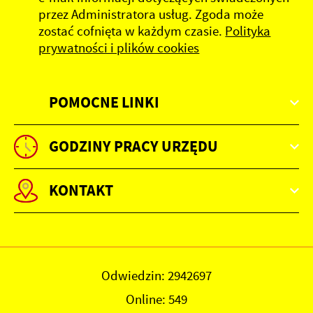
przez Administratora usług. Zgoda może
zostać cofnięta w każdym czasie.
Polityka
prywatności i plików cookies
POMOCNE LINKI
GODZINY PRACY URZĘDU
KONTAKT
Odwiedzin: 2942697
Online: 549