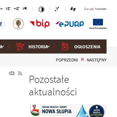
A
HISTORIA
OGŁOSZENIA
POPRZEDNI
NASTĘPNY
Pozostałe
aktualności