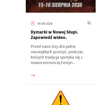
06-08-2026
Dymarki w Nowej Słupi.
Zapowiedź wideo.
Przed nami trzy dni pełne
niezwykłych przeżyć, podczas
których tradycja spotyka się z
nowoczesnością.Festyn...