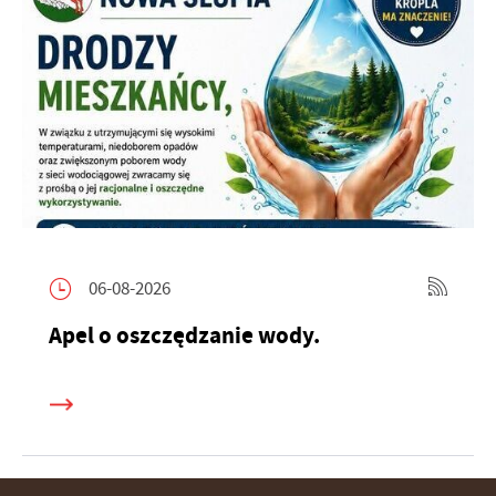
06-08-2026
Apel o oszczędzanie wody.