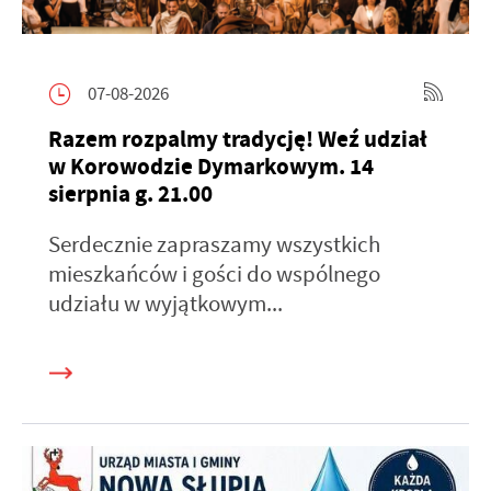
07-08-2026
Razem rozpalmy tradycję! Weź udział
w Korowodzie Dymarkowym. 14
sierpnia g. 21.00
Serdecznie zapraszamy wszystkich
mieszkańców i gości do wspólnego
udziału w wyjątkowym...