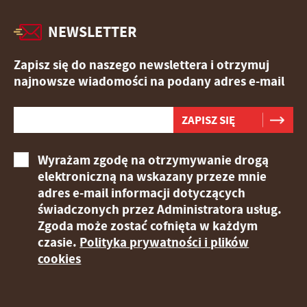
NEWSLETTER
Zapisz się do naszego newslettera i otrzymuj
najnowsze wiadomości na podany adres e-mail
Wyrażam zgodę na otrzymywanie drogą
elektroniczną na wskazany przeze mnie
adres e-mail informacji dotyczących
świadczonych przez Administratora usług.
Zgoda może zostać cofnięta w każdym
czasie.
Polityka prywatności i plików
cookies