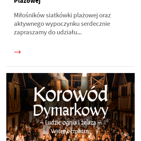
Plażowej
Miłośników siatkówki plażowej oraz
aktywnego wypoczynku serdecznie
zapraszamy do udziału...