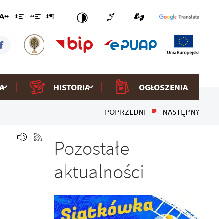
A
HISTORIA
OGŁOSZENIA
POPRZEDNI
NASTĘPNY
Pozostałe
aktualności