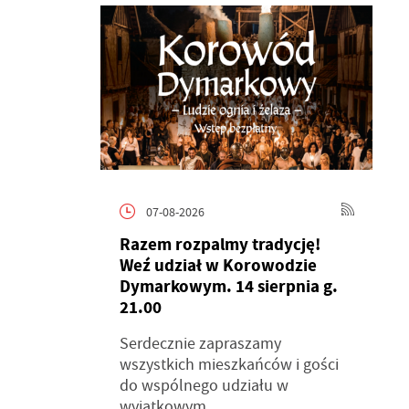
07-08-2026
Razem rozpalmy tradycję!
Weź udział w Korowodzie
Dymarkowym. 14 sierpnia g.
21.00
Serdecznie zapraszamy
wszystkich mieszkańców i gości
do wspólnego udziału w
wyjątkowym...