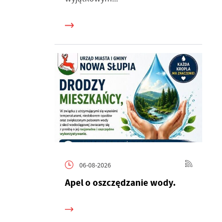
h
06-08-2026
Apel o oszczędzanie wody.