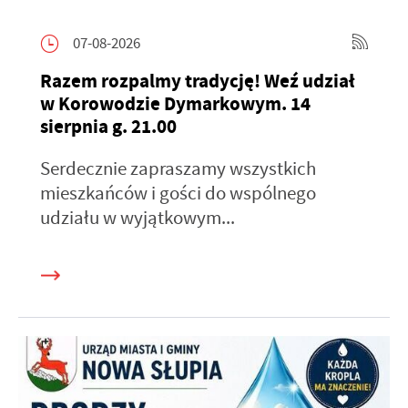
07-08-2026
Razem rozpalmy tradycję! Weź udział
w Korowodzie Dymarkowym. 14
sierpnia g. 21.00
Serdecznie zapraszamy wszystkich
mieszkańców i gości do wspólnego
udziału w wyjątkowym...