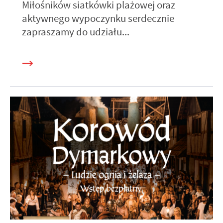
Miłośników siatkówki plażowej oraz
aktywnego wypoczynku serdecznie
zapraszamy do udziału...