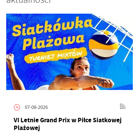
07-08-2026
VI Letnie Grand Prix w Piłce Siatkowej
Plażowej