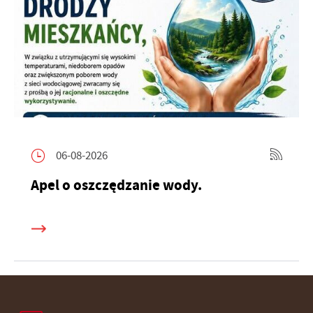
06-08-2026
Apel o oszczędzanie wody.