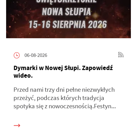
06-08-2026
Dymarki w Nowej Słupi. Zapowiedź
wideo.
Przed nami trzy dni pełne niezwykłych
przeżyć, podczas których tradycja
spotyka się z nowoczesnością.Festyn...