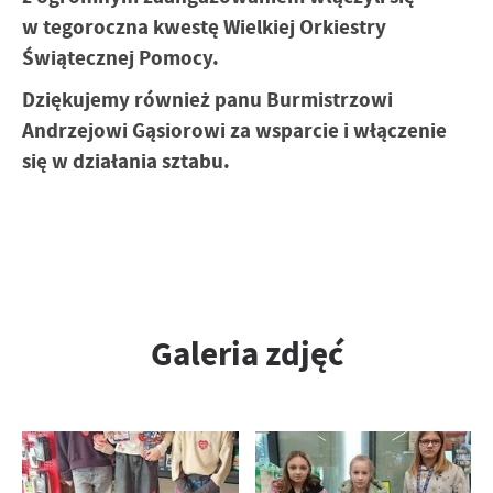
w tegoroczna kwestę Wielkiej Orkiestry
Świątecznej Pomocy.
Dziękujemy również panu Burmistrzowi
Andrzejowi Gąsiorowi za wsparcie i włączenie
się w działania sztabu.
Galeria zdjęć