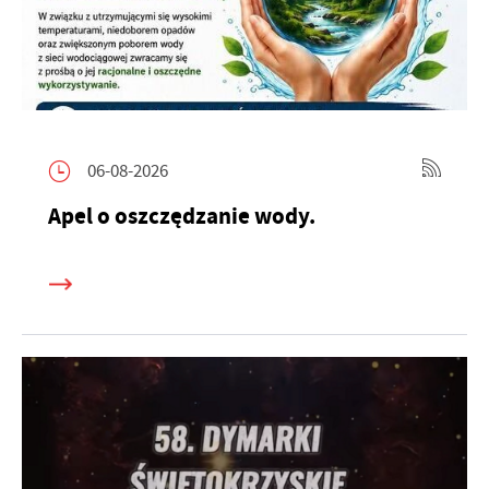
06-08-2026
Apel o oszczędzanie wody.