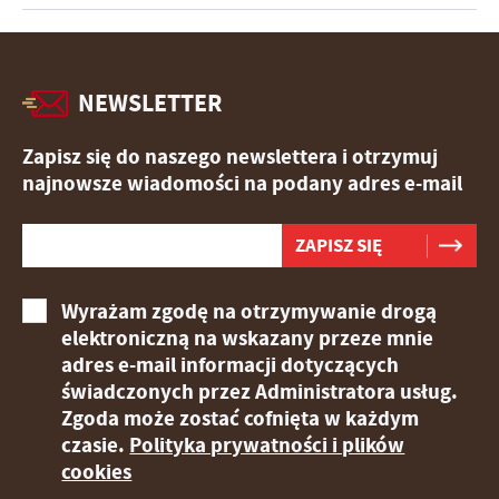
NEWSLETTER
Zapisz się do naszego newslettera i otrzymuj
najnowsze wiadomości na podany adres e-mail
Wyrażam zgodę na otrzymywanie drogą
elektroniczną na wskazany przeze mnie
adres e-mail informacji dotyczących
świadczonych przez Administratora usług.
Zgoda może zostać cofnięta w każdym
czasie.
Polityka prywatności i plików
cookies