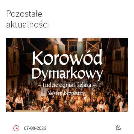
Pozostałe
aktualności
07-08-2026