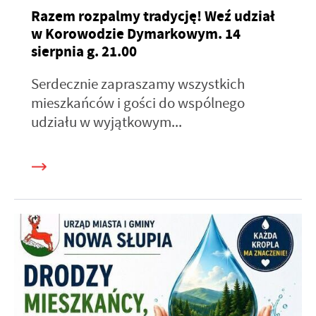
Razem rozpalmy tradycję! Weź udział
w Korowodzie Dymarkowym. 14
sierpnia g. 21.00
Serdecznie zapraszamy wszystkich
mieszkańców i gości do wspólnego
udziału w wyjątkowym...