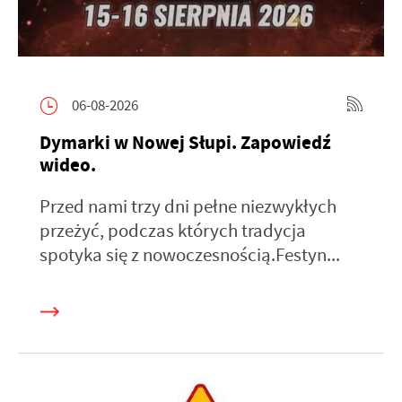
06-08-2026
Dymarki w Nowej Słupi. Zapowiedź
wideo.
Przed nami trzy dni pełne niezwykłych
przeżyć, podczas których tradycja
spotyka się z nowoczesnością.Festyn...