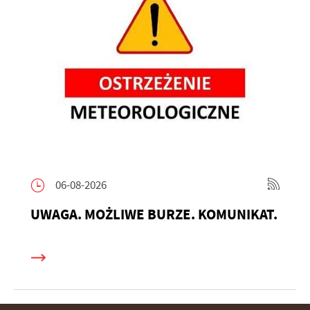
06-08-2026
UWAGA. MOŻLIWE BURZE. KOMUNIKAT.