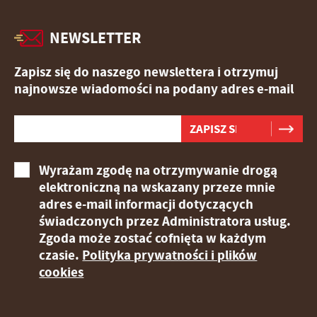
NEWSLETTER
Zapisz się do naszego newslettera i otrzymuj
najnowsze wiadomości na podany adres e-mail
Wyrażam zgodę na otrzymywanie drogą
elektroniczną na wskazany przeze mnie
adres e-mail informacji dotyczących
świadczonych przez Administratora usług.
Zgoda może zostać cofnięta w każdym
czasie.
Polityka prywatności i plików
cookies