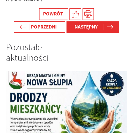
POWRÓT
POPRZEDNI
NASTĘPNY
Pozostałe
aktualności