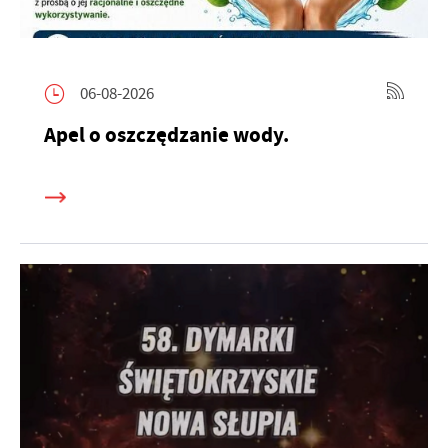
06-08-2026
Apel o oszczędzanie wody.