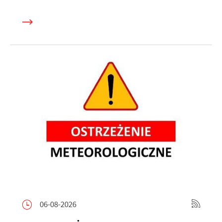
06-08-2026