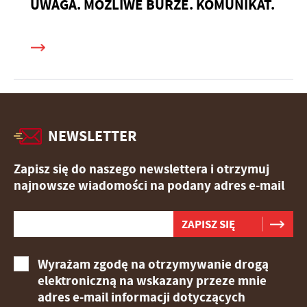
UWAGA. MOŻLIWE BURZE. KOMUNIKAT.
NEWSLETTER
Zapisz się do naszego newslettera i otrzymuj
najnowsze wiadomości na podany adres e-mail
Wyrażam zgodę na otrzymywanie drogą
elektroniczną na wskazany przeze mnie
adres e-mail informacji dotyczących