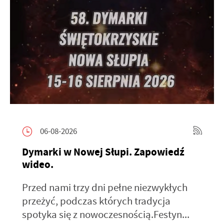
06-08-2026
Dymarki w Nowej Słupi. Zapowiedź
wideo.
Przed nami trzy dni pełne niezwykłych
przeżyć, podczas których tradycja
spotyka się z nowoczesnością.Festyn...