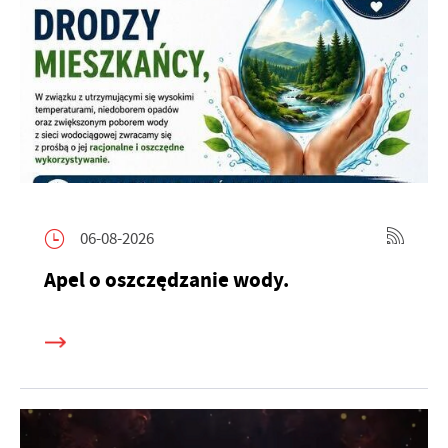
06-08-2026
Apel o oszczędzanie wody.