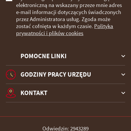
elektroniczną na wskazany przeze mnie adres
e-mail informacji dotyczących świadczonych
przez Administratora usług. Zgoda może
zostać cofnięta w każdym czasie.
Polityka
prywatności i plików cookies
POMOCNE LINKI
GODZINY PRACY URZĘDU
KONTAKT
Odwiedzin: 2943289