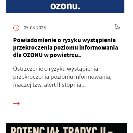
05-08-2026
Powiadomienie o ryzyku wystąpienia
przekroczenia poziomu informowania
dla OZONU w powietrzu..
Ostrzeżenie o ryzyku wystąpienia
przekroczenia poziomu informowania,
inaczej tzw. alert II stopnia...