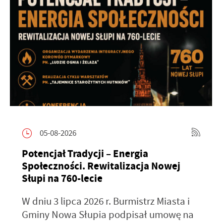
05-08-2026
Potencjał Tradycji – Energia
Społeczności. Rewitalizacja Nowej
Słupi na 760-lecie
W dniu 3 lipca 2026 r. Burmistrz Miasta i
Gminy Nowa Słupia podpisał umowę na