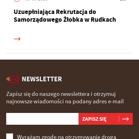
Uzuepłniająca Rekrutacja do
Samorządowego Żłobka w Rudkach
NEWSLETTER
Zapisz się do naszego newslettera i otrzymuj
najnowsze wiadomości na podany adres e-mail
Wyrażam zgodę na otrzymywanie drogą