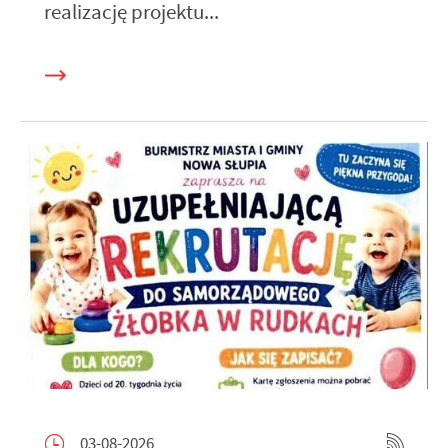
realizację projektu...
03-08-2026