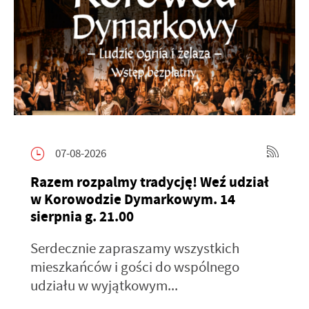
07-08-2026
Razem rozpalmy tradycję! Weź udział
w Korowodzie Dymarkowym. 14
sierpnia g. 21.00
Serdecznie zapraszamy wszystkich
mieszkańców i gości do wspólnego
udziału w wyjątkowym...