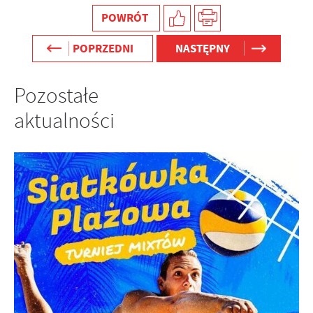
POWRÓT
POPRZEDNI
NASTĘPNY
Pozostałe
aktualności