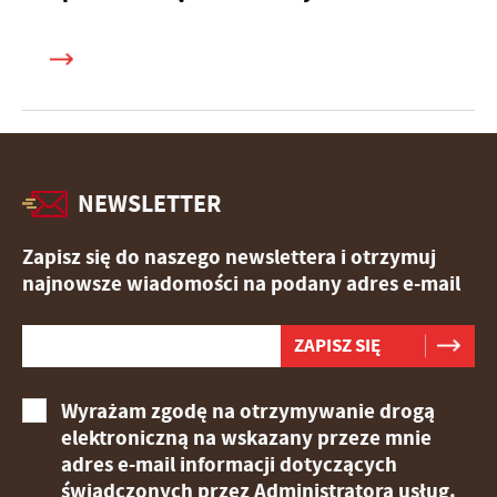
NEWSLETTER
Zapisz się do naszego newslettera i otrzymuj
najnowsze wiadomości na podany adres e-mail
Wyrażam zgodę na otrzymywanie drogą
elektroniczną na wskazany przeze mnie
adres e-mail informacji dotyczących
świadczonych przez Administratora usług.