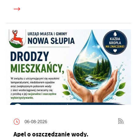
06-08-2026
Apel o oszczędzanie wody.