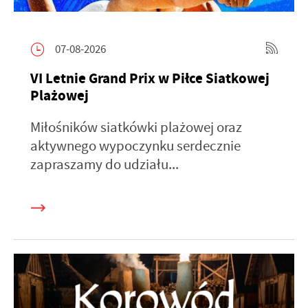
07-08-2026
VI Letnie Grand Prix w Piłce Siatkowej
Plażowej
Miłośników siatkówki plażowej oraz
aktywnego wypoczynku serdecznie
zapraszamy do udziału...