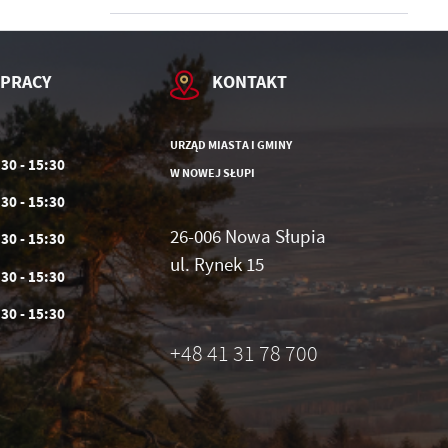
 PRACY
KONTAKT
URZĄD MIASTA I GMINY
:30 - 15:30
W NOWEJ SŁUPI
:30 - 15:30
26-006 Nowa Słupia
:30 - 15:30
ul. Rynek 15
:30 - 15:30
:30 - 15:30
+48 41 31 78 700