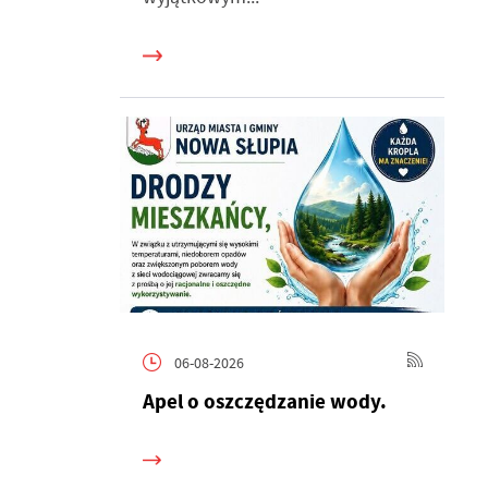
06-08-2026
h
Apel o oszczędzanie wody.