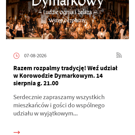
07-08-2026
Razem rozpalmy tradycję! Weź udział
w Korowodzie Dymarkowym. 14
sierpnia g. 21.00
Serdecznie zapraszamy wszystkich
mieszkańców i gości do wspólnego
udziału w wyjątkowym...