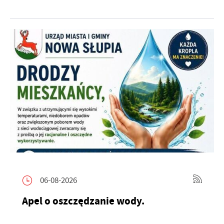
06-08-2026
Apel o oszczędzanie wody.