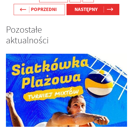
POPRZEDNI
NASTĘPNY
Pozostałe
aktualności