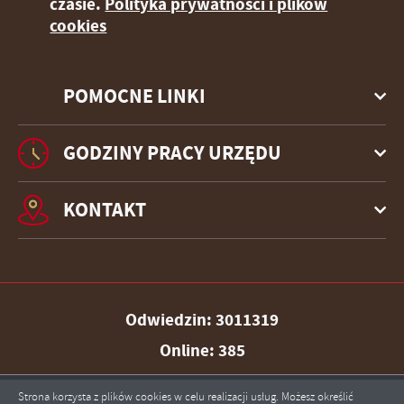
czasie.
Polityka prywatności i plików
cookies
POMOCNE LINKI
GODZINY PRACY URZĘDU
KONTAKT
Odwiedzin: 3011319
Online: 385
Strona korzysta z plików cookies w celu realizacji usług. Możesz określić