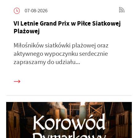
07-08-2026
VI Letnie Grand Prix w Piłce Siatkowej
Plażowej
Miłośników siatkówki plażowej oraz
aktywnego wypoczynku serdecznie
zapraszamy do udziału...