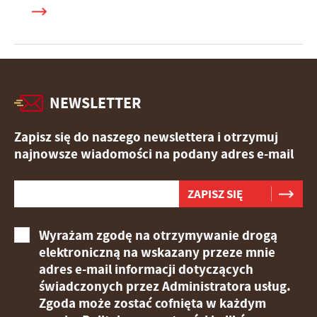
NEWSLETTER
Zapisz się do naszego newslettera i otrzymuj
najnowsze wiadomości na podany adres e-mail
Wyrażam zgodę na otrzymywanie drogą
elektroniczną na wskazany przeze mnie
adres e-mail informacji dotyczących
świadczonych przez Administratora usług.
Zgoda może zostać cofnięta w każdym