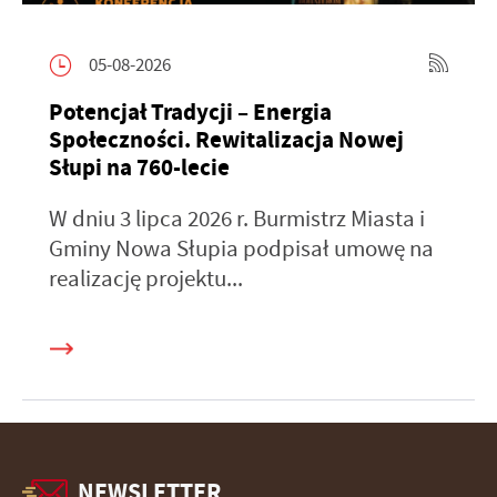
05-08-2026
Potencjał Tradycji – Energia
Społeczności. Rewitalizacja Nowej
Słupi na 760-lecie
W dniu 3 lipca 2026 r. Burmistrz Miasta i
Gminy Nowa Słupia podpisał umowę na
realizację projektu...
NEWSLETTER