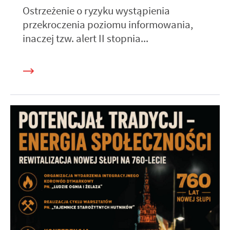
Ostrzeżenie o ryzyku wystąpienia
przekroczenia poziomu informowania,
inaczej tzw. alert II stopnia...