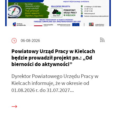
06-08-2026
Powiatowy Urząd Pracy w Kielcach
będzie prowadził projekt pn.: „Od
bierności do aktywności”
Dyrektor Powiatowego Urzędu Pracy w
Kielcach informuje, że w okresie od
01.08.2026 r. do 31.07.2027...