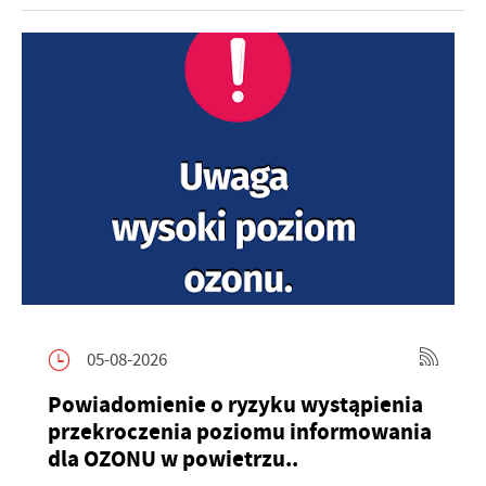
05-08-2026
Powiadomienie o ryzyku wystąpienia
przekroczenia poziomu informowania
dla OZONU w powietrzu..