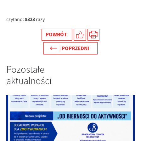
5323
czytano:
razy
POWRÓT
POPRZEDNI
Pozostałe
aktualności