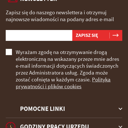
Zapisz się do naszego newslettera i otrzymuj
najnowsze wiadomości na podany adres e-mail
Wyrażam zgodę na otrzymywanie drogą
elektroniczną na wskazany przeze mnie adres
e-mail informacji dotyczących świadczonych
przez Administratora usług. Zgoda może
zostać cofnięta w każdym czasie.
Polityka
prywatności i plików cookies
POMOCNE LINKI
GODZINY PRACY URZĘDU