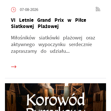
07-08-2026
VI Letnie Grand Prix w Piłce
Siatkowej Plażowej
Miłośników siatkówki plażowej oraz
aktywnego wypoczynku serdecznie
zapraszamy do udziału...