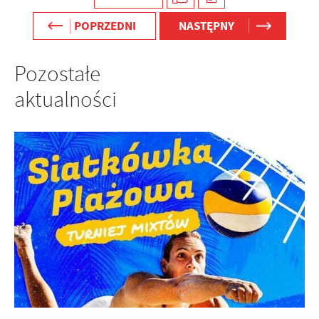
POPRZEDNI
NASTĘPNY
Pozostałe
aktualności