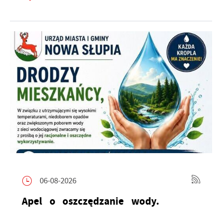
06-08-2026
Apel o oszczędzanie wody.