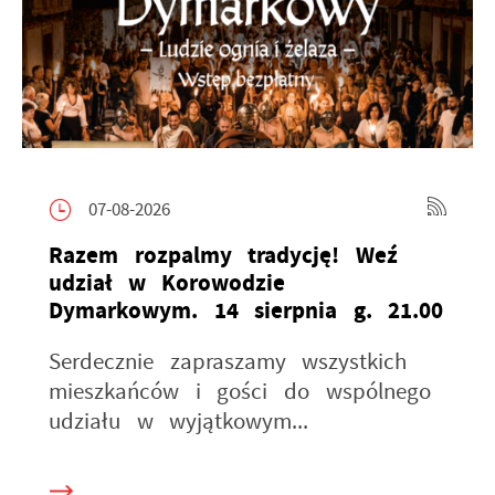
07-08-2026
Razem rozpalmy tradycję! Weź
udział w Korowodzie
Dymarkowym. 14 sierpnia g. 21.00
Serdecznie zapraszamy wszystkich
mieszkańców i gości do wspólnego
udziału w wyjątkowym...