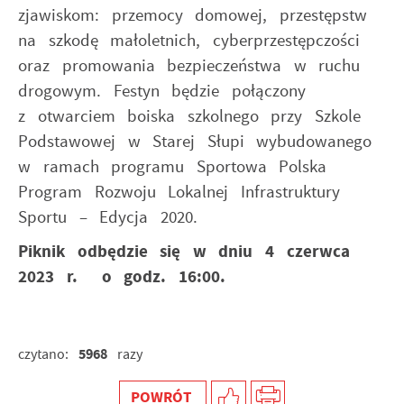
zjawiskom: przemocy domowej, przestępstw
na szkodę małoletnich, cyberprzestępczości
oraz promowania bezpieczeństwa w ruchu
drogowym. Festyn będzie połączony
z otwarciem boiska szkolnego przy Szkole
Podstawowej w Starej Słupi wybudowanego
w ramach programu Sportowa Polska
Program Rozwoju Lokalnej Infrastruktury
Sportu – Edycja 2020.
Piknik odbędzie się w dniu 4 czerwca
2023 r. o godz. 16:00.
5968
czytano:
razy
POWRÓT