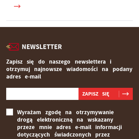
NEWSLETTER
Zapisz się do naszego newslettera i
otrzymuj najnowsze wiadomości na podany
adres e-mail
Wyrażam zgodę na otrzymywanie
drogą elektroniczną na wskazany
przeze mnie adres e-mail informacji
dotyczących świadczonych przez