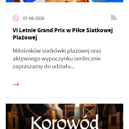
07-08-2026
VI Letnie Grand Prix w Piłce Siatkowej
Plażowej
Miłośników siatkówki plażowej oraz
aktywnego wypoczynku serdecznie
zapraszamy do udziału...