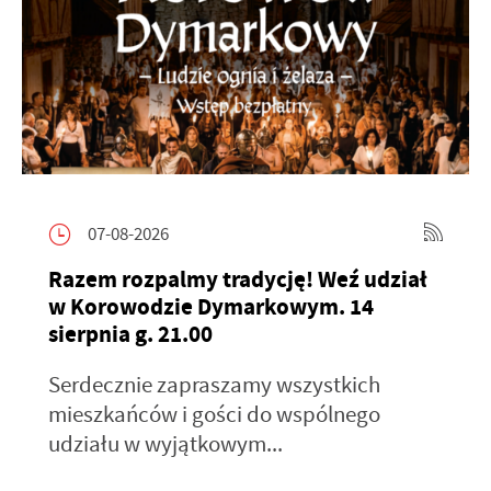
07-08-2026
Razem rozpalmy tradycję! Weź udział
w Korowodzie Dymarkowym. 14
sierpnia g. 21.00
Serdecznie zapraszamy wszystkich
mieszkańców i gości do wspólnego
udziału w wyjątkowym...