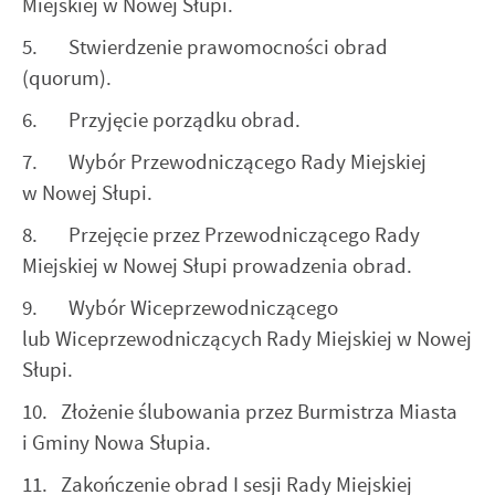
Miejskiej w Nowej Słupi.
5. Stwierdzenie prawomocności obrad
(quorum).
6. Przyjęcie porządku obrad.
7. Wybór Przewodniczącego Rady Miejskiej
w Nowej Słupi.
8. Przejęcie przez Przewodniczącego Rady
Miejskiej w Nowej Słupi prowadzenia obrad.
9. Wybór Wiceprzewodniczącego
lub Wiceprzewodniczących Rady Miejskiej w Nowej
Słupi.
10. Złożenie ślubowania przez Burmistrza Miasta
i Gminy Nowa Słupia.
11. Zakończenie obrad I sesji Rady Miejskiej