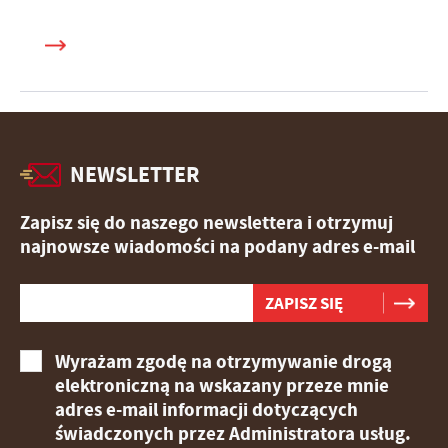
NEWSLETTER
Zapisz się do naszego newslettera i otrzymuj
najnowsze wiadomości na podany adres e-mail
Wyrażam zgodę na otrzymywanie drogą
elektroniczną na wskazany przeze mnie
adres e-mail informacji dotyczących
świadczonych przez Administratora usług.