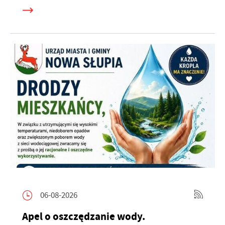
06-08-2026
Apel o oszczędzanie wody.