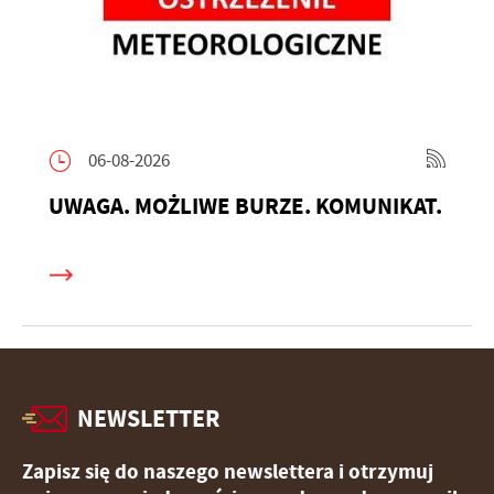
06-08-2026
UWAGA. MOŻLIWE BURZE. KOMUNIKAT.
NEWSLETTER
Zapisz się do naszego newslettera i otrzymuj