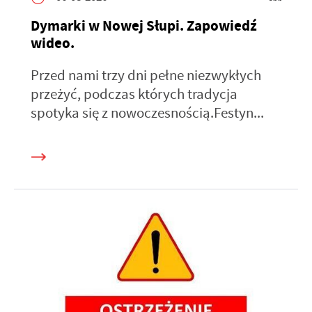
Dymarki w Nowej Słupi. Zapowiedź
wideo.
Przed nami trzy dni pełne niezwykłych
przeżyć, podczas których tradycja
spotyka się z nowoczesnością.Festyn...