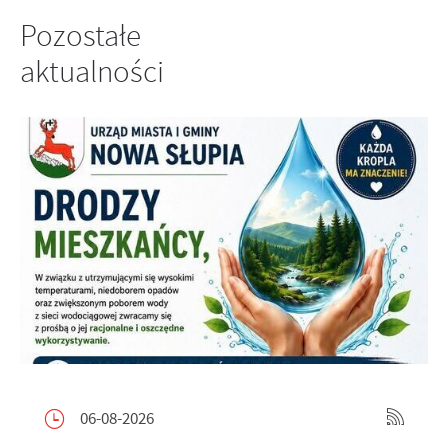
Pozostałe
aktualności
06-08-2026