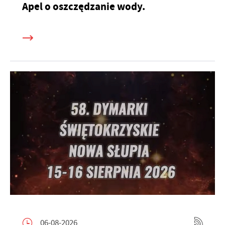
Apel o oszczędzanie wody.
06-08-2026