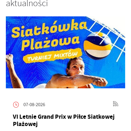
aktualności
07-08-2026
VI Letnie Grand Prix w Piłce Siatkowej
Plażowej