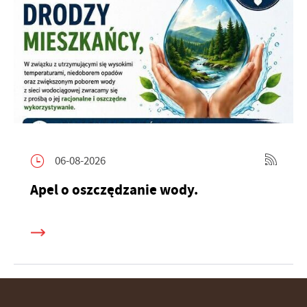
06-08-2026
Apel o oszczędzanie wody.