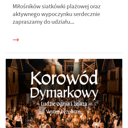
Miłośników siatkówki plażowej oraz
aktywnego wypoczynku serdecznie
zapraszamy do udziału...