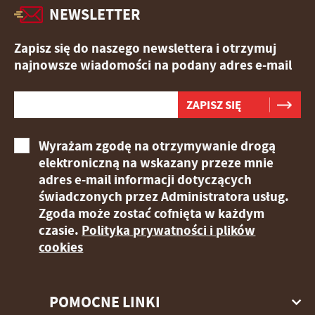
NEWSLETTER
Zapisz się do naszego newslettera i otrzymuj
najnowsze wiadomości na podany adres e-mail
Wyrażam zgodę na otrzymywanie drogą
elektroniczną na wskazany przeze mnie
adres e-mail informacji dotyczących
świadczonych przez Administratora usług.
Zgoda może zostać cofnięta w każdym
czasie.
Polityka prywatności i plików
cookies
POMOCNE LINKI