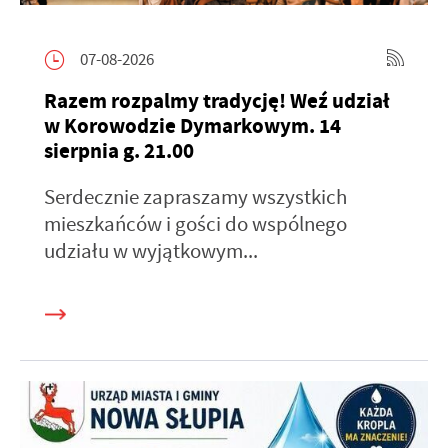
07-08-2026
Razem rozpalmy tradycję! Weź udział
w Korowodzie Dymarkowym. 14
sierpnia g. 21.00
Serdecznie zapraszamy wszystkich
mieszkańców i gości do wspólnego
udziału w wyjątkowym...