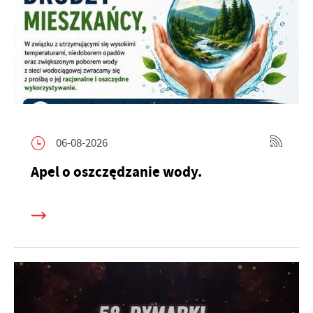
06-08-2026
Apel o oszczędzanie wody.