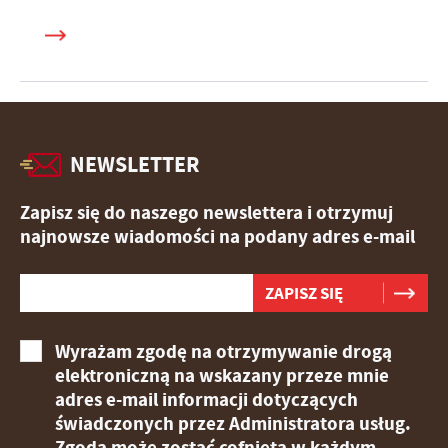
NEWSLETTER
Zapisz się do naszego newslettera i otrzymuj
najnowsze wiadomości na podany adres e-mail
Wyrażam zgodę na otrzymywanie drogą
elektroniczną na wskazany przeze mnie
adres e-mail informacji dotyczących
świadczonych przez Administratora usług.
Zgoda może zostać cofnięta w każdym