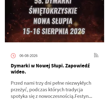
06-08-2026
Dymarki w Nowej Słupi. Zapowiedź
wideo.
Przed nami trzy dni pełne niezwykłych
przeżyć, podczas których tradycja
spotyka się z nowoczesnością.Festyn...