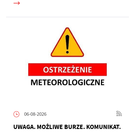
06-08-2026
UWAGA. MOŻLIWE BURZE. KOMUNIKAT.