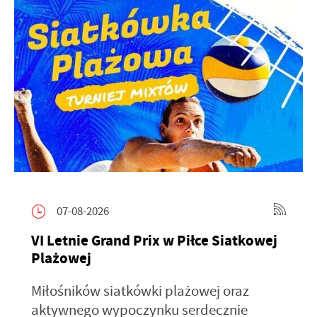
07-08-2026
VI Letnie Grand Prix w Piłce Siatkowej
Plażowej
Miłośników siatkówki plażowej oraz
aktywnego wypoczynku serdecznie