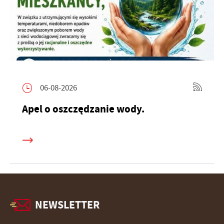
06-08-2026
Apel o oszczędzanie wody.
NEWSLETTER