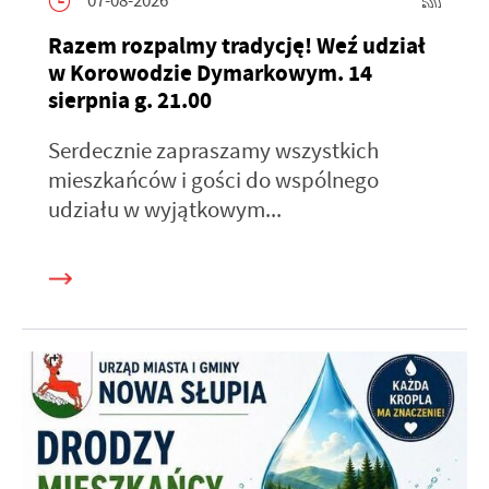
07-08-2026
Razem rozpalmy tradycję! Weź udział
w Korowodzie Dymarkowym. 14
sierpnia g. 21.00
Serdecznie zapraszamy wszystkich
mieszkańców i gości do wspólnego
udziału w wyjątkowym...