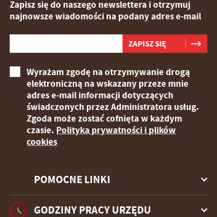
Zapisz się do naszego newslettera i otrzymuj
najnowsze wiadomości na podany adres e-mail
Wyrażam zgodę na otrzymywanie drogą
elektroniczną na wskazany przeze mnie
adres e-mail informacji dotyczących
świadczonych przez Administratora usług.
Zgoda może zostać cofnięta w każdym
czasie.
Polityka prywatności i plików
cookies
POMOCNE LINKI
GODZINY PRACY URZĘDU