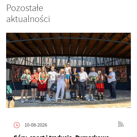
Pozostałe
aktualności
10-08-2026