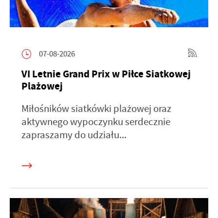
07-08-2026
VI Letnie Grand Prix w Piłce Siatkowej
Plażowej
Miłośników siatkówki plażowej oraz
aktywnego wypoczynku serdecznie
zapraszamy do udziału...