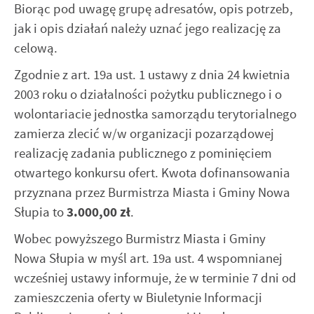
Biorąc pod uwagę grupę adresatów, opis potrzeb,
jak i opis działań należy uznać jego realizację za
celową.
Zgodnie z art. 19a ust. 1 ustawy z dnia 24 kwietnia
2003 roku o działalności pożytku publicznego i o
wolontariacie jednostka samorządu terytorialnego
zamierza zlecić w/w organizacji pozarządowej
realizację zadania publicznego z pominięciem
otwartego konkursu ofert. Kwota dofinansowania
przyznana przez Burmistrza Miasta i Gminy Nowa
Słupia to
3.000,00 zł
.
Wobec powyższego Burmistrz Miasta i Gminy
Nowa Słupia w myśl art. 19a ust. 4 wspomnianej
wcześniej ustawy informuje, że w terminie 7 dni od
zamieszczenia oferty w Biuletynie Informacji