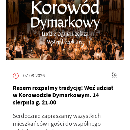
07-08-2026
Razem rozpalmy tradycję! Weź udział
w Korowodzie Dymarkowym. 14
sierpnia g. 21.00
Serdecznie zapraszamy wszystkich
mieszkańców i gości do wspólnego