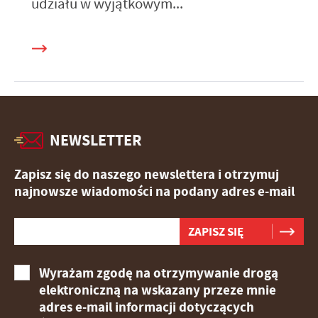
udziału w wyjątkowym...
NEWSLETTER
Zapisz się do naszego newslettera i otrzymuj
najnowsze wiadomości na podany adres e-mail
Wyrażam zgodę na otrzymywanie drogą
elektroniczną na wskazany przeze mnie
adres e-mail informacji dotyczących