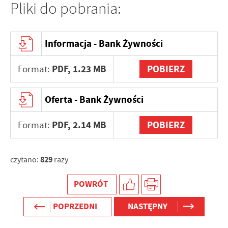
Pliki do pobrania:
Informacja - Bank Żywności
PDF,
1.23 MB
POBIERZ
Format:
Oferta - Bank Żywności
PDF,
2.14 MB
POBIERZ
Format:
829
czytano:
razy
POWRÓT
POPRZEDNI
NASTĘPNY