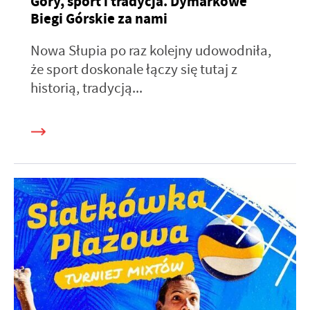
Góry, sport i tradycja. Dymarkowe
Biegi Górskie za nami
Nowa Słupia po raz kolejny udowodniła,
że sport doskonale łączy się tutaj z
historią, tradycją...