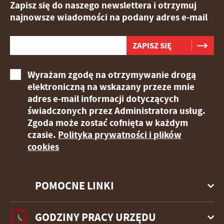
Zapisz się do naszego newslettera i otrzymuj
najnowsze wiadomości na podany adres e-mail
Wyrażam zgodę na otrzymywanie drogą
elektroniczną na wskazany przeze mnie
adres e-mail informacji dotyczących
świadczonych przez Administratora usług.
Zgoda może zostać cofnięta w każdym
czasie.
Polityka prywatności i plików
cookies
POMOCNE LINKI
GODZINY PRACY URZĘDU