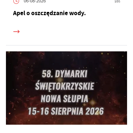
06-08-2026
Apel o oszczędzanie wody.