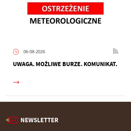
06-08-2026
UWAGA. MOŻLIWE BURZE. KOMUNIKAT.
NEWSLETTER