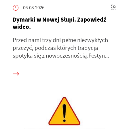
06-08-2026
Dymarki w Nowej Słupi. Zapowiedź
wideo.
Przed nami trzy dni pełne niezwykłych
przeżyć, podczas których tradycja
spotyka się z nowoczesnością.Festyn...