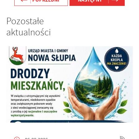
Pozostałe
aktualności