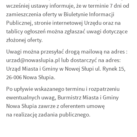
wcześniej ustawy informuje, że w terminie 7 dni od
zamieszczenia oferty w Biuletynie Informacji
Publicznej, stronie internetowej Urzędu oraz na
tablicy ogłoszeń można zgłaszać uwagi dotyczące
złożonej oferty.
Uwagi można przesyłać drogą mailową na adres :
urzad@nowaslupia.pl lub dostarczyć na adres:
Urząd Miasta i Gminy w Nowej Słupi ul. Rynek 15,
26-006 Nowa Słupia.
Po upływie wskazanego terminu i rozpatrzeniu
ewentualnych uwag, Burmistrz Miasta i Gminy
Nowa Słupia zawrze z oferentem umowę
na realizację zadania publicznego.