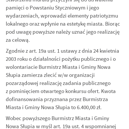
pamięci o Powstaniu Styczniowym i jego
wydarzeniach, wprowadzi elementy patriotyzmu
lokalnego oraz wpłynie na estetykę miasta. Biorąc
pod uwagę powyższe należy uznać jego realizację
za celową.
Zgodnie z art. 19a ust. 1 ustawy z dnia 24 kwietnia
2003 roku o działalności pożytku publicznego i o
wolontariacie Burmistrz Miasta i Gminy Nowa
Słupia zamierza zlecić w/w organizacji
pozarządowej realizację zadania publicznego
z pominięciem otwartego konkursu ofert. Kwota
dofinansowania przyznana przez Burmistrza
Miasta i Gminy Nowa Słupia to 6.400,00 zł.
Wobec powyższego Burmistrz Miasta i Gminy
Nowa Słupia w myśl art. 19a ust. 4 wspomnianej