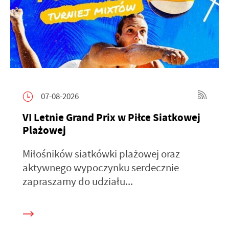
07-08-2026
VI Letnie Grand Prix w Piłce Siatkowej
Plażowej
Miłośników siatkówki plażowej oraz
aktywnego wypoczynku serdecznie
zapraszamy do udziału...