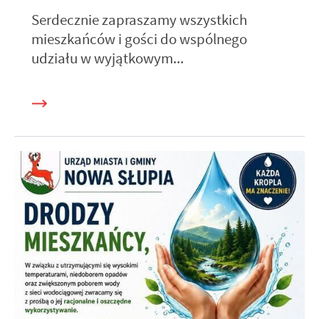
Serdecznie zapraszamy wszystkich
mieszkańców i gości do wspólnego
udziału w wyjątkowym...