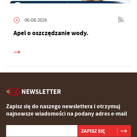
06-08-2026
Apel o oszczędzanie wody.
NEWSLETTER
Zapisz się do naszego newslettera i otrzymuj
najnowsze wiadomości na podany adres e-mail