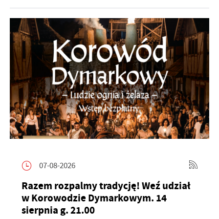
07-08-2026
Razem rozpalmy tradycję! Weź udział
w Korowodzie Dymarkowym. 14
sierpnia g. 21.00