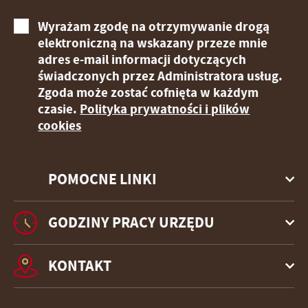
Wyrażam zgodę na otrzymywanie drogą
elektroniczną na wskazany przeze mnie
adres e-mail informacji dotyczących
świadczonych przez Administratora usług.
Zgoda może zostać cofnięta w każdym
czasie.
Polityka prywatności i plików
cookies
POMOCNE LINKI
GODZINY PRACY URZĘDU
KONTAKT