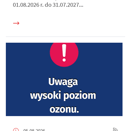
01.08.2026 r. do 31.07.2027...
05-08-2026