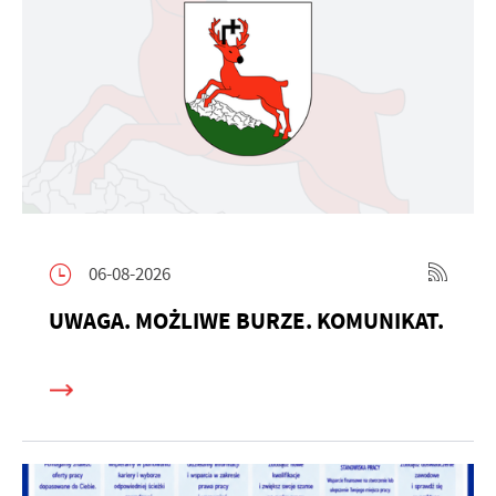
06-08-2026
UWAGA. MOŻLIWE BURZE. KOMUNIKAT.