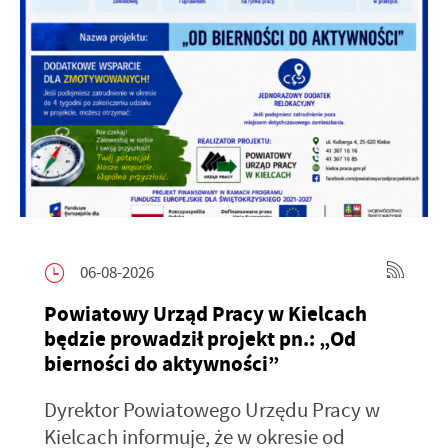
06-08-2026
Powiatowy Urząd Pracy w Kielcach
będzie prowadził projekt pn.: „Od
bierności do aktywności”
Dyrektor Powiatowego Urzędu Pracy w
Kielcach informuje, że w okresie od