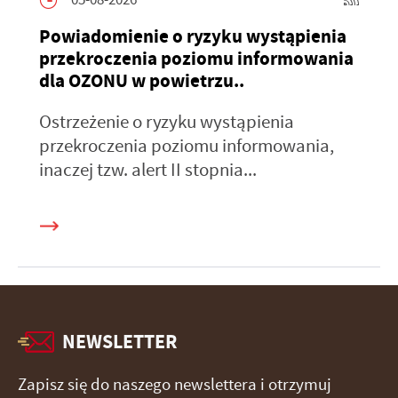
Powiadomienie o ryzyku wystąpienia
przekroczenia poziomu informowania
dla OZONU w powietrzu..
Ostrzeżenie o ryzyku wystąpienia
przekroczenia poziomu informowania,
inaczej tzw. alert II stopnia...
NEWSLETTER
Zapisz się do naszego newslettera i otrzymuj