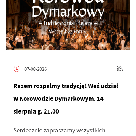
07-08-2026
Razem rozpalmy tradycję! Weź udział
w Korowodzie Dymarkowym. 14
sierpnia g. 21.00
Serdecznie zapraszamy wszystkich