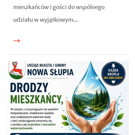
mieszkańców i gości do wspólnego
udziału w wyjątkowym...