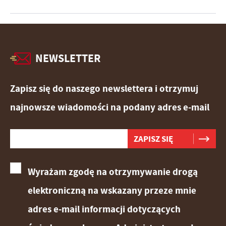
NEWSLETTER
Zapisz się do naszego newslettera i otrzymuj
najnowsze wiadomości na podany adres e-mail
Wyrażam zgodę na otrzymywanie drogą
elektroniczną na wskazany przeze mnie
adres e-mail informacji dotyczących