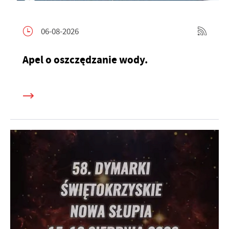
06-08-2026
Apel o oszczędzanie wody.