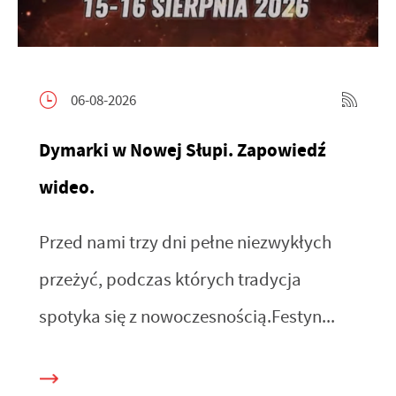
06-08-2026
Dymarki w Nowej Słupi. Zapowiedź
wideo.
Przed nami trzy dni pełne niezwykłych
przeżyć, podczas których tradycja
spotyka się z nowoczesnością.Festyn...