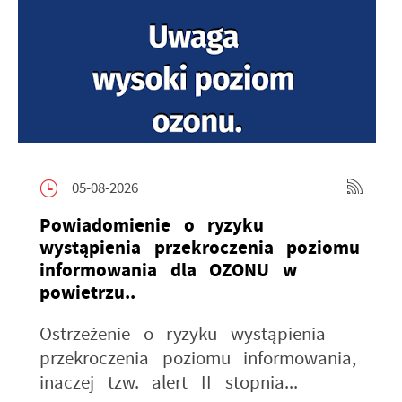
05-08-2026
Powiadomienie o ryzyku
wystąpienia przekroczenia poziomu
informowania dla OZONU w
powietrzu..
Ostrzeżenie o ryzyku wystąpienia
przekroczenia poziomu informowania,
inaczej tzw. alert II stopnia...