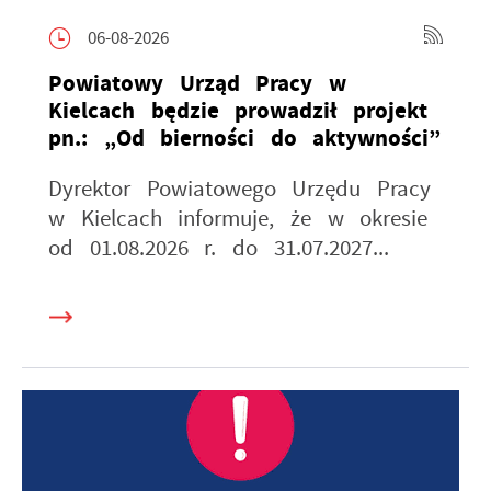
06-08-2026
Powiatowy Urząd Pracy w
Kielcach będzie prowadził projekt
pn.: „Od bierności do aktywności”
Dyrektor Powiatowego Urzędu Pracy
w Kielcach informuje, że w okresie
od 01.08.2026 r. do 31.07.2027...