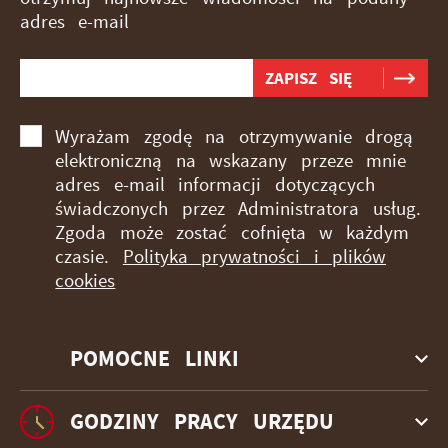
adres e-mail
Wyrażam zgodę na otrzymywanie drogą
elektroniczną na wskazany przeze mnie
adres e-mail informacji dotyczących
świadczonych przez Administratora usług.
Zgoda może zostać cofnięta w każdym
czasie.
Polityka prywatności i plików
cookies
POMOCNE LINKI
GODZINY PRACY URZĘDU