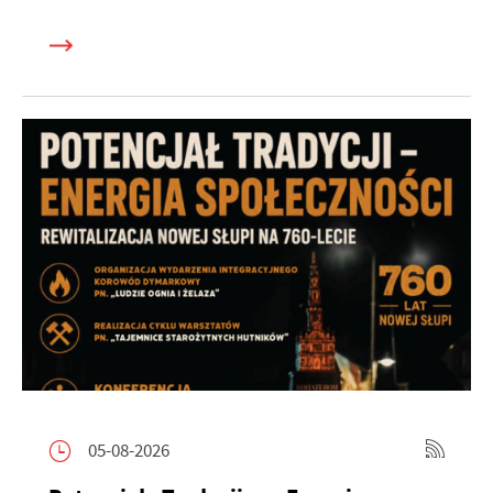
05-08-2026