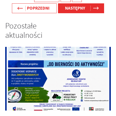
POPRZEDNI
NASTĘPNY
Pozostałe
aktualności